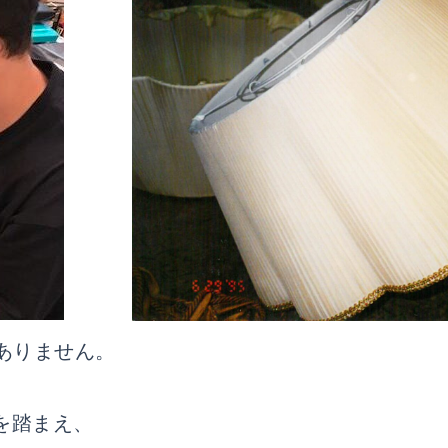
ありません。
を踏まえ、