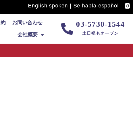
English spoken | Se habla español
予約
お問い合わせ
03-5730-1544
土日祝もオープン
会社概要