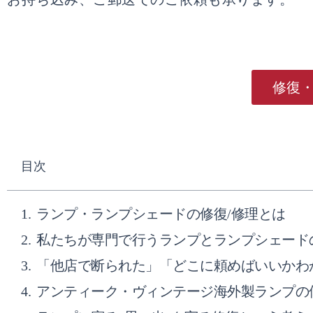
修復
目次
ランプ・ランプシェードの修復/修理とは
私たちが専門で行うランプとランプシェード
「他店で断られた」「どこに頼めばいいかわ
アンティーク・ヴィンテージ海外製ランプの