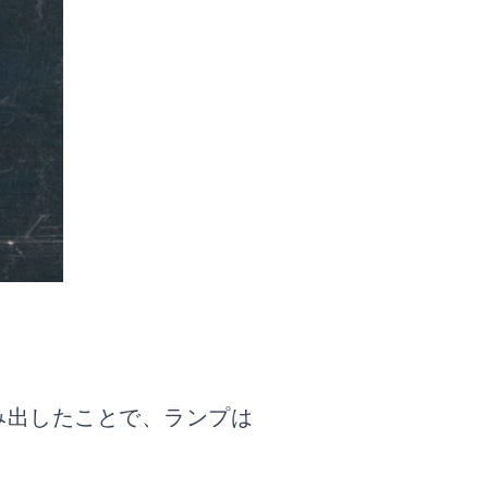
み出したことで、ランプは