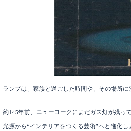
ランプは、家族と過ごした時間や、その場所に
約145年前、ニューヨークにまだガス灯が残
光源から“インテリアをつくる芸術”へと進化し