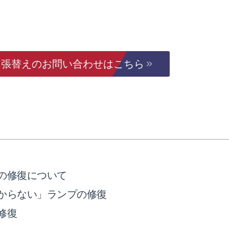
・張替えのお問い合わせはこちら
の修復について
からない」ランプの修復
修復