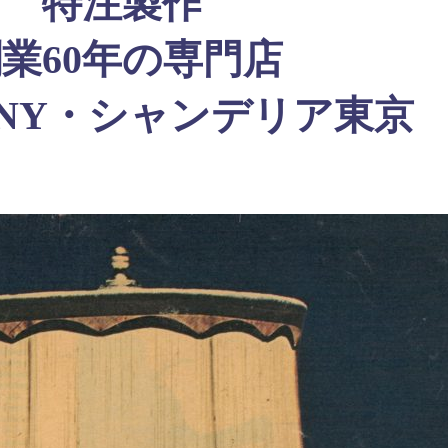
特注製作
業60年の専門店
NY・シャンデリア東京