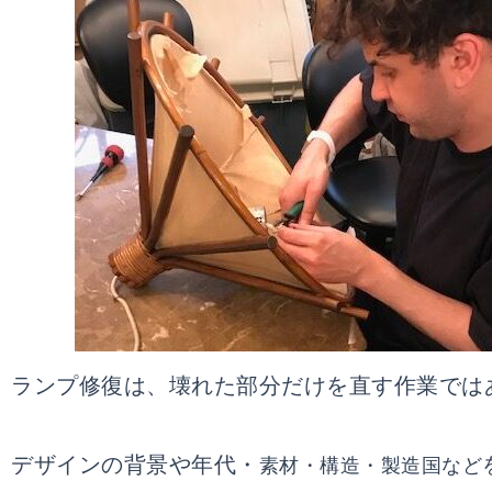
ランプ修復は、壊れた部分だけを直す作業では
デザインの背景や年代・
素材・構造・製造国など