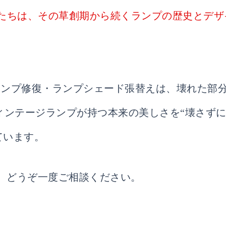
私たちは、その草創期から続くランプの歴史とデザ
ランプ修復・ランプシェード張替えは、壊れた部
ヴィンテージランプが持つ本来の美しさを“壊さず
しています。
、どうぞ一度ご相談ください。