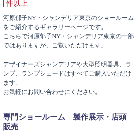
件以上
河原郁子NY・シャンデリア東京のショールーム
をご紹介するギャラリーページです。
こちらで河原郁子NY・シャンデリア東京の一部
ではありますが、ご覧いただけます。
デザイナーズシャンデリアや大型照明器具、ラ
ンプ、ランプシェードはすべてご購入いただけ
ます。
お気軽にお問い合わせにください。
専門ショールーム 製作展示・店頭
販売