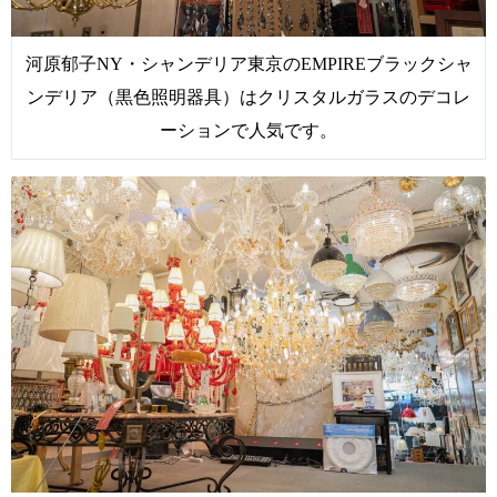
河原郁子NY・シャンデリア東京のEMPIREブラックシャ
ンデリア（黒色照明器具）はクリスタルガラスのデコレ
ーションで人気です。