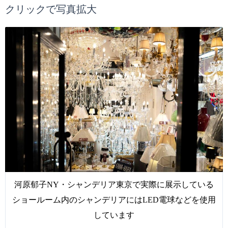
クリックで写真拡大
河原郁子NY・シャンデリア東京で実際に展示している
ショールーム内のシャンデリアにはLED電球などを使用
しています