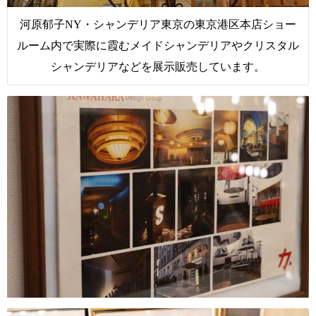
河原郁子NY・シャンデリア東京の東京港区本店ショー
ルーム内で実際に霞むメイドシャンデリアやクリスタル
シャンデリアなどを展示販売しています。