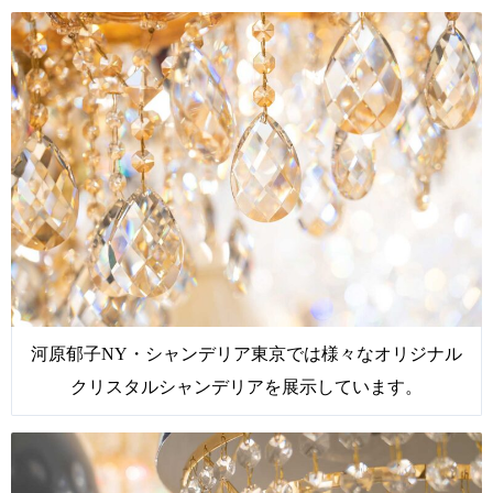
河原郁子NY・シャンデリア東京では様々なオリジナル
クリスタルシャンデリアを展示しています。