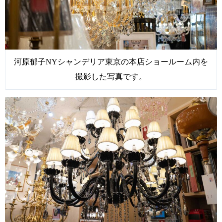
河原郁子NYシャンデリア東京の本店ショールーム内を
撮影した写真です。