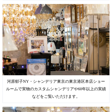
河原郁子NY・シャンデリア東京の東京港区本店ショー
ルームで実物のカスタムシャンデリアや60年以上の実績
などをご覧いただけます。