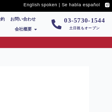
English spoken | Se habla español
予約
お問い合わせ
03-5730-1544
土日祝もオープン
会社概要