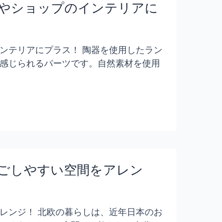
やショップのインテリアに
ンテリアにプラス！ 陶器を使用したラン
感じられるパーツです。自然素材を使用
ごしやすい空間をアレン
レンジ！ 北欧の暮らしは、近年日本のお