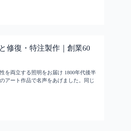
と修復・特注製作｜創業60
を両立する照明をお届け 1800年代後半
のアート作品で名声をあげました。同じ