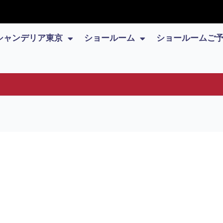
シャンデリア東京
ショールーム
ショールームご