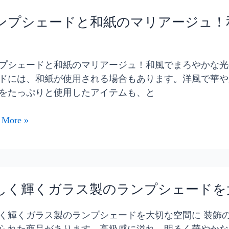
ンプシェードと和紙のマリアージュ！
プシェードと和紙のマリアージュ！和風でまろやかな光
ドには、和紙が使用される場合もあります。洋風で華や
をたっぷりと使用したアイテムも、と
 More »
しく輝くガラス製のランプシェードを
く輝くガラス製のランプシェードを大切な空間に 装飾