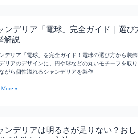
ャンデリア「電球」完全ガイド｜選び
挙解説
ンデリア「電球」を完全ガイド！電球の選び方から装飾
デリアのデザインに、円や球などの丸いモチーフを取り
ながら個性溢れるシャンデリアを製作
 More »
ャンデリアは明るさが足りない？おし