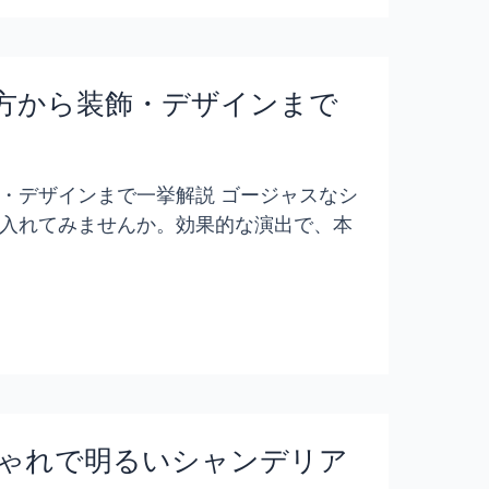
方から装飾・デザインまで
・デザインまで一挙解説 ゴージャスなシ
入れてみませんか。効果的な演出で、本
ゃれで明るいシャンデリア