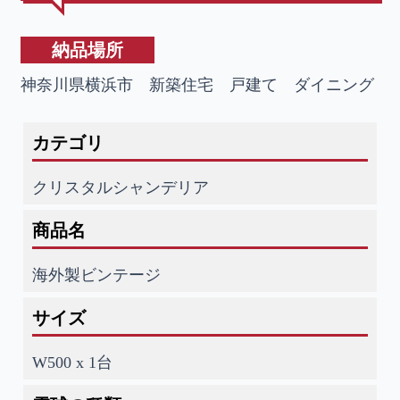
納品場所
神奈川県横浜市 新築住宅 戸建て ダイニング
カテゴリ
クリスタルシャンデリア
商品名
海外製ビンテージ
サイズ
W500 x 1台