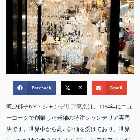
Facebook
X
Email
河原郁子NY・シャンデリア東京は、1964年にニュ
ーヨークで創業した老舗の特注シャンデリア専門
店です。世界中から高い評価を受けており、世界