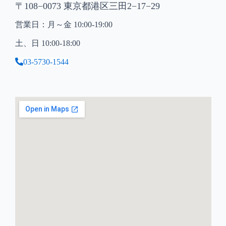
〒108−0073 東京都港区三田2−17−29
営業日：月～金 10:00-19:00
土、日 10:00-18:00
03-5730-1544