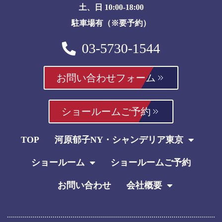
土、日 10:00-18:00
駐車場有（※要予約）
03-5730-1544
お問い合わせフォーム
ショールームご予約
TOP
河原郁子NY・シャンデリア東京
ショールーム
ショールームご予約
お問い合わせ
会社概要