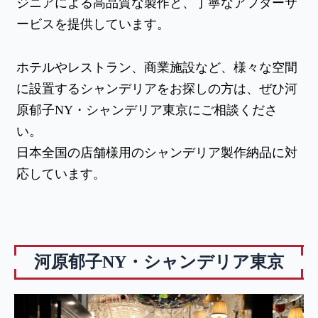
ジニアによる高品質な製作と、丁寧なアフターサ
ービスを提供しています。
ホテルやレストラン、商業施設など、様々な空間
に設置するシャンデリアをお探しの方は、ぜひ河
原郁子NY・シャンデリア東京にご相談くださ
い。
日本全国の店舗様用のシャンデリア製作納品に対
応しています。
河原郁子NY・シャンデリア東京