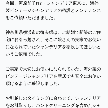
今回、河原郁子NY・シャンデリア東京に、海外
製ビンテージシャンデリアの移設とメンテナンス
をご依頼いただきました。
神奈川県横浜市の御夫婦は、ご結婚で新築のご住
宅にお引っ越され、そこに娘さんの実家でお使い
になられていたシャンデリアを移設してほしいと
いうご依頼でした。
ご実家で大切にお使いになられていた、海外製の
ビンテージシャンデリアを新居でも安全にお使い
頂けるように移設しました。
お引越しのタイミングに合わせて、シャンデリア
をお引取りし、ハンドクリーニングを含めたシャ