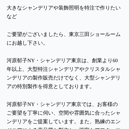
大きなシャンデリアや装飾照明を特注で作りたい
など
ご要望がございましたら、
東京三田ショールーム
にお越し下さい。
河原郁子NY・シャンデリア東京は、創業より60
年以上、大型特注シャンデリアやクリスタルシャ
ンデリアの製作販売だけでなく、大型シャンデリ
アの特別製作を得意としております。
河原郁子NY・シャンデリア東京では、お客様の
ご要望を丁寧に伺い、空間や雰囲気に合ったシャ
ンデリアをご提案しています。また、熟練のエン