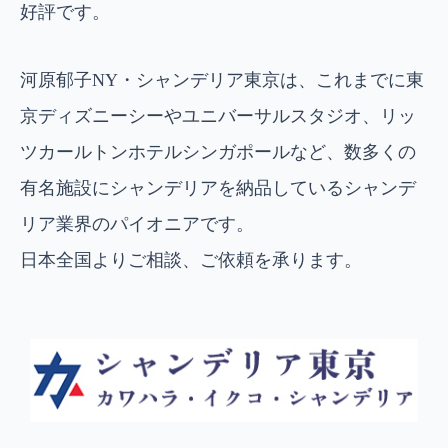
好評です。
河原郁子NY・シャンデリア東京は、これまでに東
京ディズニーシーやユニバーサルスタジオ、リッ
ツカールトンホテルシンガポールなど、数多くの
有名施設にシャンデリアを納品しているシャンデ
リア業界のパイオニアです。
日本全国よりご相談、ご依頼を承ります。