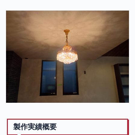
製作実績概要