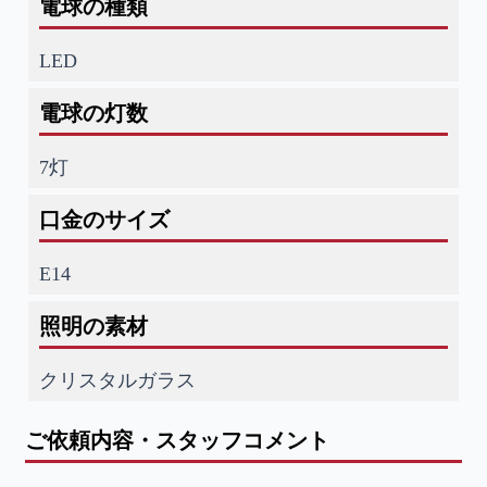
電球の種類
LED
電球の灯数
7灯
口金のサイズ
E14
照明の素材
クリスタルガラス
ご依頼内容・スタッフコメント