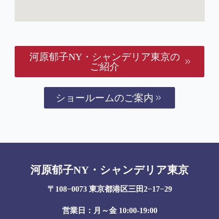
河原郁子NY・シャンデリア東京の
ご紹介
ショールームのご案内
河原郁子NY・シャンデリア東京
〒108−0073 東京都港区三田2−17−29
営業日：月～金 10:00-19:00