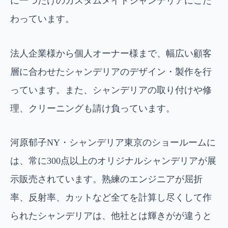
に一つだけのカスタムメイドシャンデリアにこだ
わっています。
法人企業様から個人オーナー様まで、幅広い顧客
層に合わせたシャンデリアのデザイン・製作を行
っています。また、シャンデリアの取り付けや修
理、クリーニングも請け負っています。
河原郁子NY・シャンデリア東京のショールームに
は、常に300点以上のオリジナルシャンデリアが展
示販売されています。熟練のエンジニアが屈折
率、反射率、カットなど全てを計算し尽くして作
られたシャンデリアは、他社とは輝きがが違うと