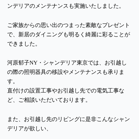
ンデリアのメンテナンスも実施いたしました。
ご家族からの思い出のつまった素敵なプレゼント
で、新居のダイニングも明るく綺麗に彩ることが
できました。
河原郁子NY・シャンデリア東京では、お引越し
の際の照明器具の移設やメンテナンスも承りま
す。
直付けの設置工事やお引越し先での電気工事な
ど、ご相談いただいております。
また、お引越し先のリビングに是非こんなシャン
デリアが欲しい、