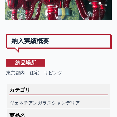
納入実績概要
納品場所
東京都内 住宅 リビング
カテゴリ
ヴェネチアンガラスシャンデリア
商品名