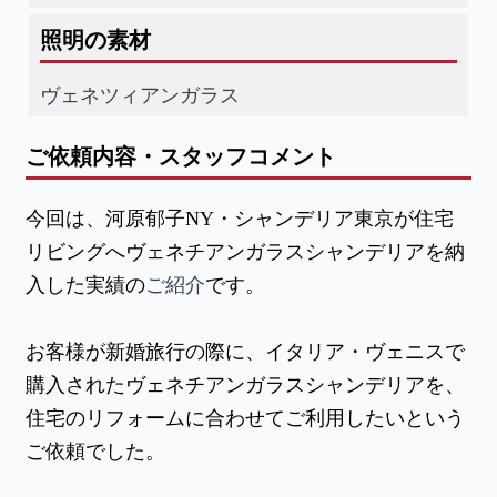
照明の素材
ヴェネツィアンガラス
ご依頼内容・スタッフコメント
今回は、河原郁子NY・シャンデリア東京が住宅
リビングへヴェネチアンガラスシャンデリアを納
入した実績の
ご紹介
です。
お客様が新婚旅行の際に、イタリア・ヴェニスで
購入されたヴェネチアンガラスシャンデリアを、
住宅のリフォームに合わせてご利用したいという
ご依頼でした。