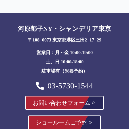
河原郁子NY・シャンデリア東京
〒108−0073 東京都港区三田2−17−29
営業日：月～金 10:00-19:00
土、日 10:00-18:00
駐車場有（※要予約）
03-5730-1544
お問い合わせフォーム
ショールームご予約