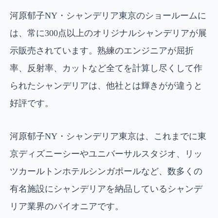
河原郁子NY・シャンデリア東京のショールームに
は、常に300点以上のオリジナルシャンデリアが展
示販売されています。熟練のエンジニアが屈折
率、反射率、カットなど全てを計算し尽くして作
られたシャンデリアは、他社とは輝きがが違うと
好評です。
河原郁子NY・シャンデリア東京は、これまでに東
京ディズニーシーやユニバーサルスタジオ、リッ
ツカールトンホテルシンガポールなど、数多くの
有名施設にシャンデリアを納品しているシャンデ
リア業界のパイオニアです。