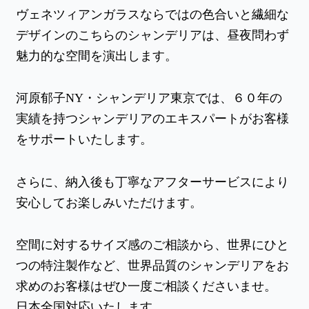
ヴェネツィアンガラスならではの色合いと繊細な
デザインのこちらのシャンデリアは、昼夜問わず
魅力的な空間を演出します。
河原郁子NY・シャンデリア東京では、６０年の
実績を持つシャンデリアのエキスパートがお客様
をサポートいたします。
さらに、納入後も丁寧なアフターサービスにより
安心してお楽しみいただけます。
空間に対するサイズ感のご相談から、世界にひと
つの特注製作など、世界品質のシャンデリアをお
求めのお客様はぜひ一度ご相談くださいませ。
日本全国対応いたします。