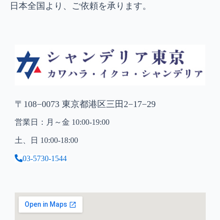
日本全国より、ご依頼を承ります。
〒108−0073 東京都港区三田2−17−29
営業日：月～金 10:00-19:00
土、日 10:00-18:00
03-5730-1544