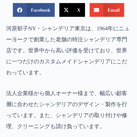
Facebook
X
Email
河原郁子NY・シャンデリア東京は、1964年にニュ
ーヨークで創業した老舗の特注シャンデリア専門
店です。世界中から高い評価を受けており、世界
に一つだけのカスタムメイドシャンデリアにこだ
わっています。
法人企業様から個人オーナー様まで、幅広い顧客
層に合わせたシャンデリアのデザイン・製作を行
っています。また、シャンデリアの取り付けや修
理、クリーニングも請け負っています。