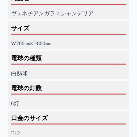
ヴェネチアンガラスシャンデリア
サイズ
W700㎜×H800㎜
電球の種類
白熱球
電球の灯数
6灯
口金のサイズ
E12