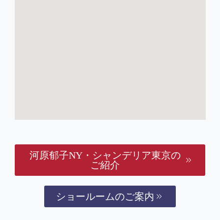
河原郁子NY・シャンデリア東京の
ご紹介
ショールームのご案内