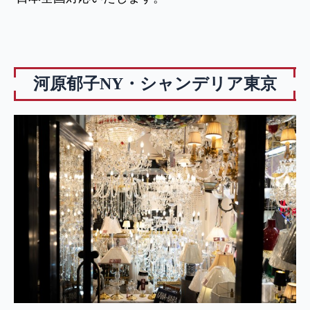
河原郁子NY・シャンデリア東京