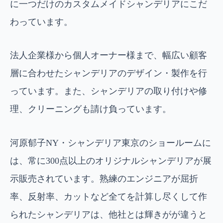
に一つだけのカスタムメイドシャンデリアにこだ
わっています。
法人企業様から個人オーナー様まで、幅広い顧客
層に合わせたシャンデリアのデザイン・製作を行
っています。また、シャンデリアの取り付けや修
理、クリーニングも請け負っています。
河原郁子NY・シャンデリア東京のショールームに
は、常に300点以上のオリジナルシャンデリアが展
示販売されています。熟練のエンジニアが屈折
率、反射率、カットなど全てを計算し尽くして作
られたシャンデリアは、他社とは輝きがが違うと