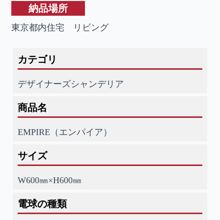
納品場所
東京都内住宅 リビング
カテゴリ
デザイナーズシャンデリア
商品名
EMPIRE（エンパイア）
サイズ
W600㎜×H600㎜
電球の種類