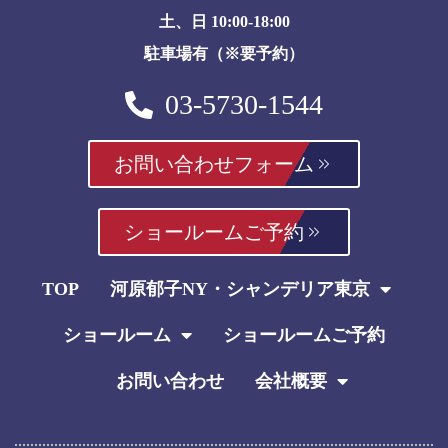
土、日 10:00-18:00
駐車場有（※要予約）
03-5730-1544
お問い合わせフォーム
ショールームご予約
TOP
河原郁子NY・シャンデリア東京
ショールーム
ショールームご予約
お問い合わせ
会社概要