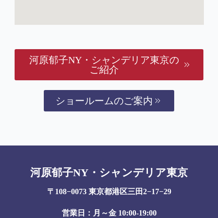
河原郁子NY・シャンデリア東京の
ご紹介
ショールームのご案内
河原郁子NY・シャンデリア東京
〒108−0073 東京都港区三田2−17−29
営業日：月～金 10:00-19:00