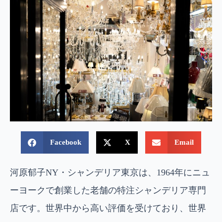
Facebook
X
Email
河原郁子NY・シャンデリア東京は、1964年にニュ
ーヨークで創業した老舗の特注シャンデリア専門
店です。世界中から高い評価を受けており、世界