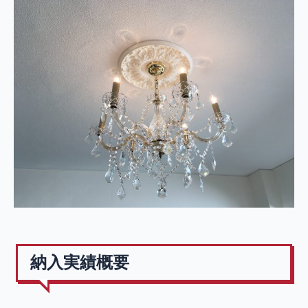
納入実績概要