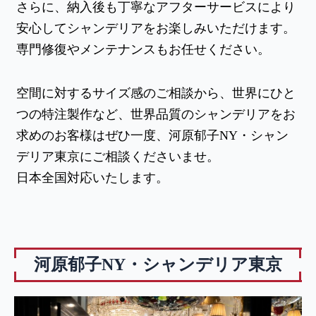
さらに、納入後も丁寧なアフターサービスにより
安心してシャンデリアをお楽しみいただけます。
専門修復やメンテナンスもお任せください。
空間に対するサイズ感のご相談から、世界にひと
つの特注製作など、世界品質のシャンデリアをお
求めのお客様はぜひ一度、河原郁子NY・シャン
デリア東京にご相談くださいませ。
日本全国対応いたします。
河原郁子NY・シャンデリア東京