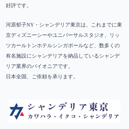
好評です。
河原郁子NY・シャンデリア東京は、これまでに東
京ディズニーシーやユニバーサルスタジオ、リッ
ツカールトンホテルシンガポールなど、数多くの
有名施設にシャンデリアを納品しているシャンデ
リア業界のパイオニアです。
日本全国、ご依頼を承ります。