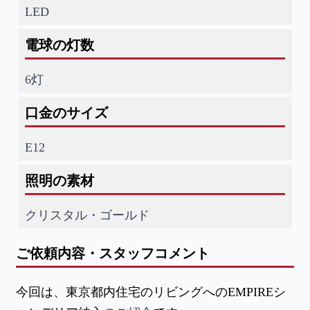
LED
電球の灯数
6灯
口金のサイズ
E12
照明の素材
クリスタル・ゴールド
ご依頼内容・スタッフコメント
今回は、東京都内住宅のリビングへのEMPIREシ