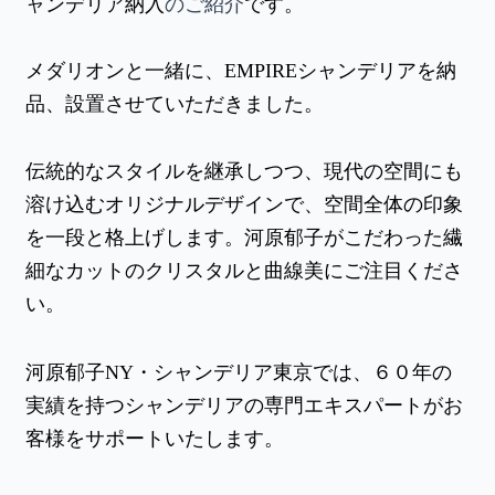
ャンデリア納入
のご紹介
です。
メダリオンと一緒に、EMPIREシャンデリアを納
品、設置させていただきました。
伝統的なスタイルを継承しつつ、現代の空間にも
溶け込むオリジナルデザインで、空間全体の印象
を一段と格上げします。河原郁子がこだわった繊
細なカットのクリスタルと曲線美にご注目くださ
い。
河原郁子NY・シャンデリア東京では、６０年の
実績を持つシャンデリアの専門エキスパートがお
客様をサポートいたします。