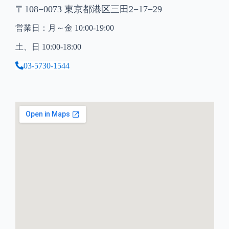
〒108−0073 東京都港区三田2−17−29
営業日：月～金 10:00-19:00
土、日 10:00-18:00
03-5730-1544