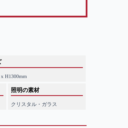
ズ
 x H1300mm
照明の素材
クリスタル・ガラス