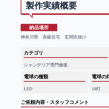
製作実績概要
納品場所
神奈川県 高級住宅 玄関吹抜け
カテゴリ
シャンデリア専門修復
電球の種類
電球の
LED
18灯
ご依頼内容・スタッフコメント