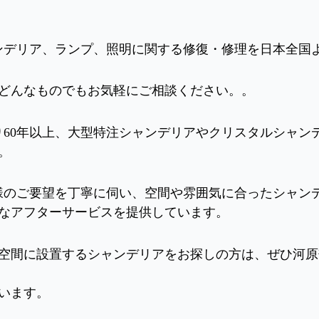
ンデリア、ランプ、照明に関する修復・修理を日本全国
どんなものでもお気軽にご相談ください。。
り60年以上、大型特注シャンデリアやクリスタルシャン
。
様のご要望を丁寧に伺い、空間や雰囲気に合ったシャン
なアフターサービスを提供しています。
空間に設置するシャンデリアをお探しの方は、ぜひ河原
います。