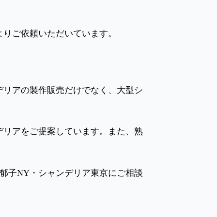
よりご依頼いただいています。
デリアの製作販売だけでなく、大型シ
デリアをご提案しています。また、熟
郁子NY・シャンデリア東京にご相談