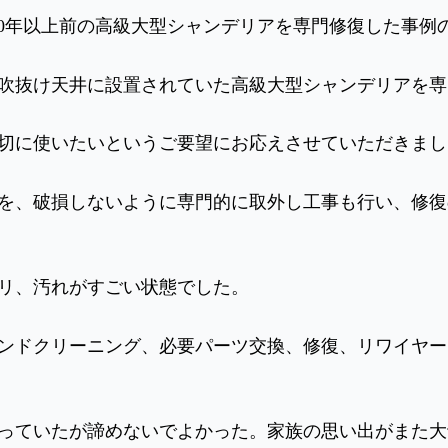
50年以上前の高級大型シャンデリアを専門修復した事例
の吹抜け天井に設置されていた高級大型シャンデリアを
切に使いたいというご要望にお応えさせていただきまし
を、破損しないように専門的に取外し工事も行い、修復
コリ、汚れがすごい状態でした。
ンドクリーニング、必要パーツ交換、修復、リワイヤー
っていたが諦めないでよかった。家族の思い出がまた大