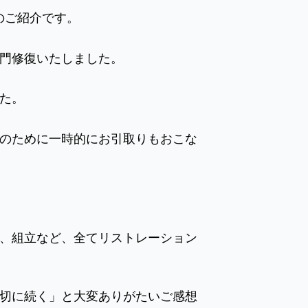
のご紹介です。
専門修復いたしました。
た。
のために一時的にお引取りもおこな
、組立など、全てリストレーション
切に続く」と大変ありがたいご感想