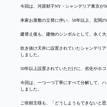
今回は、河原郁子NY・シャンデリア東京が
本家お屋敷の立替に伴い、50年以上、玄関
建替え後も、建物のシンボルとして、永く大
吹き抜け天井に設置されていたシャンデリア
しました。
50年以上設置されていただけに、劣化やホ
今回は、一つ一つ丁寧にすべて分解して、ハ
しました。
ご依頼主様も、「どうしようもできないと思