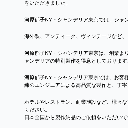
をいただきました。
河原郁子NY・シャンデリア東京では、シャ
海外製、アンティーク、ヴィンテージなど、
河原郁子NY・シャンデリア東京は、創業よ
ャンデリアの特別製作を得意としております
河原郁子NY・シャンデリア東京では、お客
練のエンジニアによる高品質な製作と、丁寧
ホテルやレストラン、商業施設など、様々な
ください。
日本全国から製作納品のご依頼をいただいて