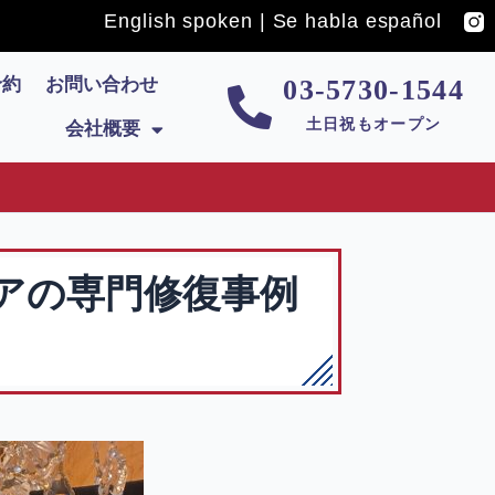
English spoken | Se habla español
予約
お問い合わせ
03-5730-1544
土日祝もオープン
会社概要
アの専門修復事例