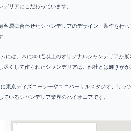
ンデリアにこだわっています。
顧客層に合わせたシャンデリアのデザイン・製作を行っ
す。
ムには、常に300点以上のオリジナルシャンデリアが
し尽くして作られたシャンデリアは、他社とは輝きがが
でに東京ディズニーシーやユニバーサルスタジオ、リッ
しているシャンデリア業界のパイオニアです。