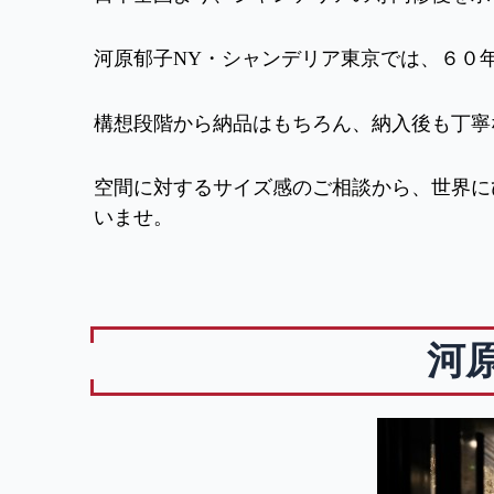
河原郁子NY・シャンデリア東京では、６０
構想段階から納品はもちろん、納入後も丁寧
空間に対するサイズ感のご相談から、世界に
いませ。
河