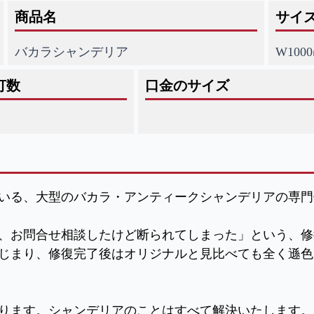
商品名
サイ
バカラシャンデリア
W100
灯数
口金のサイズ
いる、大型のバカラ・アンティークシャンデリアの専門
、お問合せ相談したけど断られてしまった」
という、修
じまり、修復完了後はオリジナルと見比べても全く遜色
ります。シャンデリアのことはすべて解決いたします。