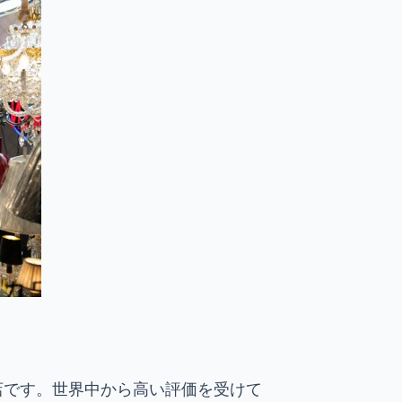
店です。世界中から高い評価を受けて