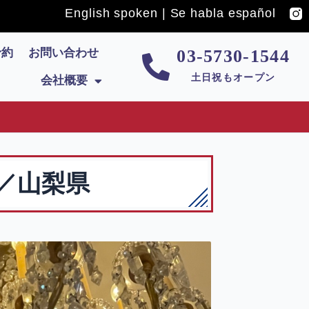
English spoken | Se habla español
予約
お問い合わせ
03-5730-1544
土日祝もオープン
会社概要
／山梨県