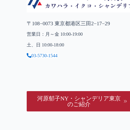
〒108−0073 東京都港区三田2−17−29
営業日：月～金 10:00-19:00
土、日 10:00-18:00
03-5730-1544
河原郁子NY・シャンデリア東京
のご紹介