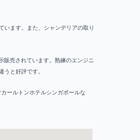
ています。また、シャンデリアの取り
展示販売されています。熟練のエンジニ
違うと好評です。
ツカールトンホテルシンガポールな