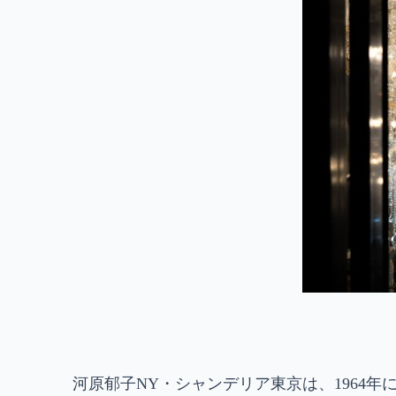
河原郁子NY・シャンデリア東京は、1964