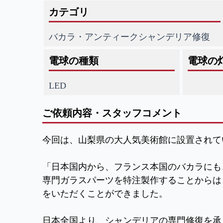
カテゴリ
バカラ・アンティークシャンデリア修復
電球の種類
電球の
LED
ご依頼内容・スタッフコメント
今回は、山梨県の大人気美術館に設置されて
「日本国内から、フランス本国のバカラにも
専門ガラスパーツを特注製作することからは
をいただくことができました。
日本全国より、シャンデリアの専門修復を承