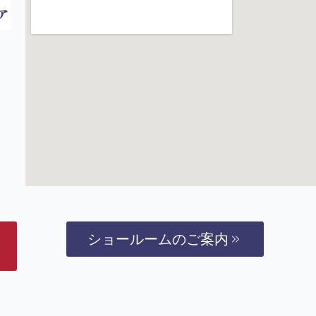
ショールームのご案内