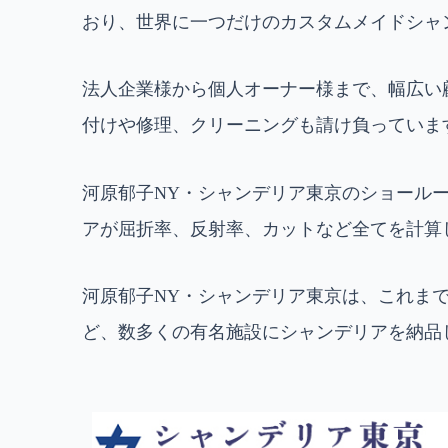
おり、世界に一つだけのカスタムメイドシャ
法人企業様から個人オーナー様まで、幅広い
付けや修理、クリーニングも請け負っていま
河原郁子NY・シャンデリア東京のショールー
アが屈折率、反射率、カットなど全てを計算
河原郁子NY・シャンデリア東京は、これま
ど、数多くの有名施設にシャンデリアを納品