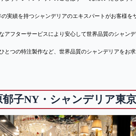
年の実績を持つシャンデリアのエキスパートがお客様を
なアフターサービスにより安心して世界品質のシャンデ
ひとつの特注製作など、世界品質のシャンデリアをお求
原郁子NY・シャンデリア東