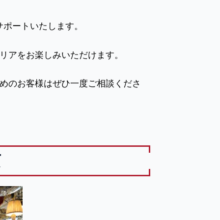
サポートいたします。
リアをお楽しみいただけます。
めのお客様はぜひ一度ご相談くださ
京