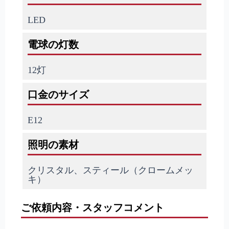
LED
電球の灯数
12灯
口金のサイズ
E12
照明の素材
クリスタル、スティール（クロームメッ
キ）
ご依頼内容・スタッフコメント