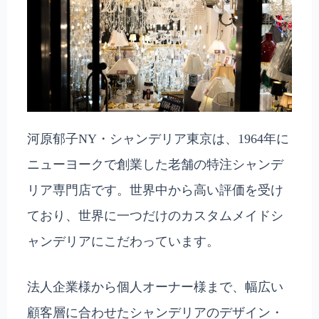
河原郁子NY・シャンデリア東京は、1964年に
ニューヨークで創業した老舗の特注シャンデ
リア専門店です。世界中から高い評価を受け
ており、世界に一つだけのカスタムメイドシ
ャンデリアにこだわっています。
法人企業様から個人オーナー様まで、幅広い
顧客層に合わせたシャンデリアのデザイン・