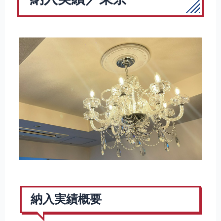
納入実績概要