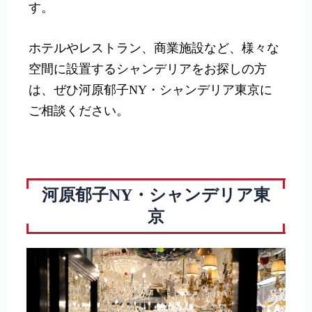
す。
ホテルやレストラン、商業施設など、様々な
空間に設置するシャンデリアをお探しの方
は、ぜひ河原郁子NY・シャンデリア東京に
ご相談ください。
河原郁子NY・シャンデリア東
京