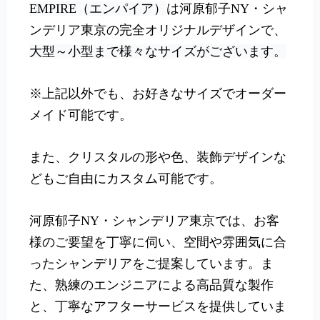
EMPIRE（エンパイア）
は河原郁子NY・シャ
ンデリア東京の完全オリジナルデザインで、
大型～小型まで様々なサイズがございます。
※上記以外でも、お好きなサイズでオーダー
メイド可能です。
また、クリスタルの形や色、装飾デザインな
どもご自由にカスタム可能です。
河原郁子NY・シャンデリア東京では、お客
様のご要望を丁寧に伺い、空間や雰囲気に合
ったシャンデリアをご提案しています。ま
た、熟練のエンジニアによる高品質な製作
と、丁寧なアフターサービスを提供していま