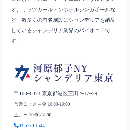
オ、リッツカールトンホテルシンガポールな
ど、数多くの有名施設にシャンデリアを納品
しているシャンデリア業界のパイオニアで
す。
〒108−0073 東京都港区三田2−17−29
営業日：月～金 10:00-19:00
土、日 10:00-18:00
03-5730-1544