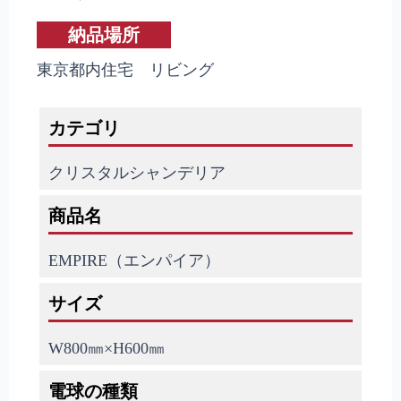
納品場所
東京都内住宅 リビング
カテゴリ
クリスタルシャンデリア
商品名
EMPIRE（エンパイア）
サイズ
W800㎜×H600㎜
電球の種類