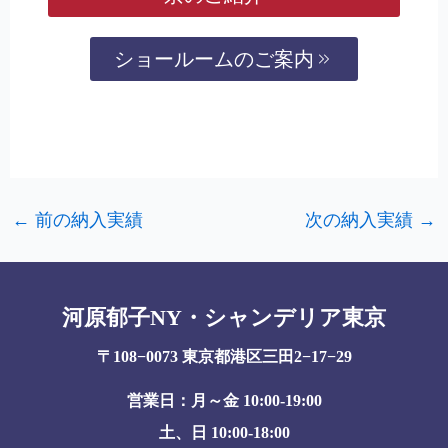
ショールームのご案内
←
前の納入実績
次の納入実績
→
河原郁子NY・シャンデリア東京
〒108−0073 東京都港区三田2−17−29
営業日：月～金 10:00-19:00
土、日 10:00-18:00