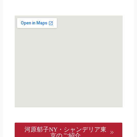
河原郁子NY・シャンデリア東
京のご紹介