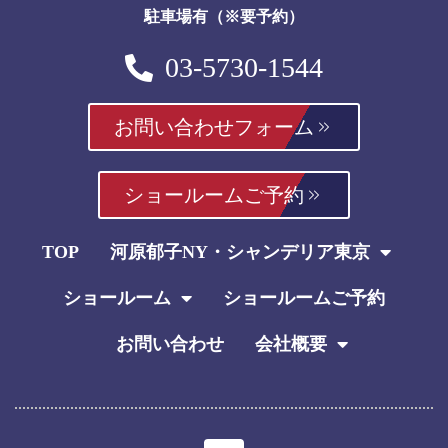
駐車場有（※要予約）
03-5730-1544
お問い合わせフォーム
ショールームご予約
TOP
河原郁子NY・シャンデリア東京
ショールーム
ショールームご予約
お問い合わせ
会社概要