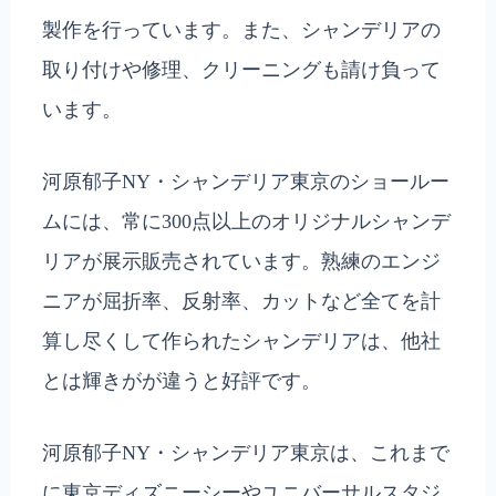
製作を行っています。また、シャンデリアの
取り付けや修理、クリーニングも請け負って
います。
河原郁子NY・シャンデリア東京のショールー
ムには、常に300点以上のオリジナルシャンデ
リアが展示販売されています。熟練のエンジ
ニアが屈折率、反射率、カットなど全てを計
算し尽くして作られたシャンデリアは、他社
とは輝きがが違うと好評です。
河原郁子NY・シャンデリア東京は、これまで
に東京ディズニーシーやユニバーサルスタジ