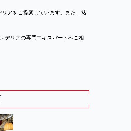
デリアをご提案しています。また、熟
ンデリアの専門エキスパートへご相
京