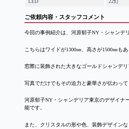
LED
22灯
ご依頼内容・スタッフコメント
今回の事例紹介は、河原郁子NY・シャンデリ
こちらはワイドが1300㎜、高さが1500㎜
窓際に装飾された大きなゴールドシャンデリ
写真でだけでもその迫力と豪華さが伝わって
河原郁子NY・シャンデリア東京のデザイナ
能です。
また、クリスタルの形や色、装飾デザインな