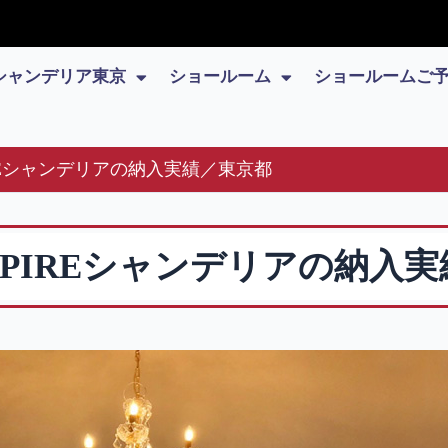
シャンデリア東京
ショールーム
ショールームご
REシャンデリアの納入実績／東京都
PIREシャンデリアの納入