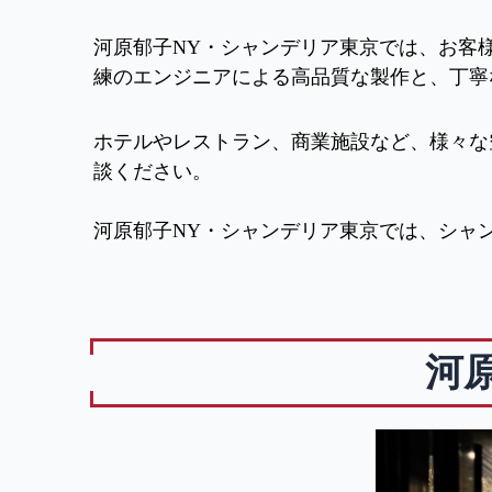
河原郁子NY・シャンデリア東京では、お客
練のエンジニアによる高品質な製作と、丁寧
ホテルやレストラン、商業施設など、様々な
談ください。
河原郁子NY・シャンデリア東京では、シャ
河