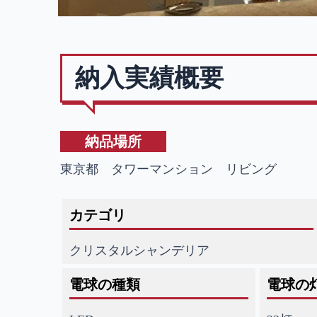
納入実績概要
納品場所
東京都 タワーマンション リビング
カテゴリ
クリスタルシャンデリア
電球の種類
電球の