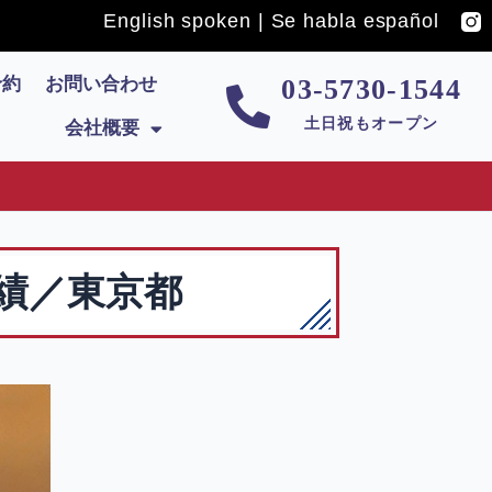
English spoken | Se habla español
予約
お問い合わせ
03-5730-1544
土日祝もオープン
会社概要
実績／東京都