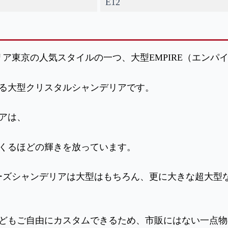
E12
ア東京の人気スタイルの一つ、大型EMPIRE（エンパ
もある大型クリスタルシャンデリアです。
アは、
くるほどの輝きを放っています。
ーズシャンデリアは大型はもちろん、更に大きな超大型
どもご自由にカスタムできるため、市販にはない一点物