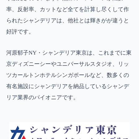
率、反射率、カットなど全てを計算し尽くして作
られたシャンデリアは、他社とは輝きがが違うと
好評です。
河原郁子NY・シャンデリア東京は、これまでに東
京ディズニーシーやユニバーサルスタジオ、リッ
ツカールトンホテルシンガポールなど、数多くの
有名施設にシャンデリアを納品しているシャンデ
リア業界のパイオニアです。