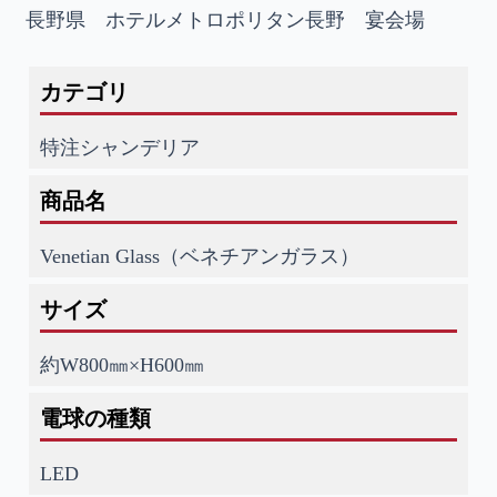
長野県 ホテルメトロポリタン長野 宴会場
カテゴリ
特注シャンデリア
商品名
Venetian Glass（ベネチアンガラス）
サイズ
約W800㎜×H600㎜
電球の種類
LED