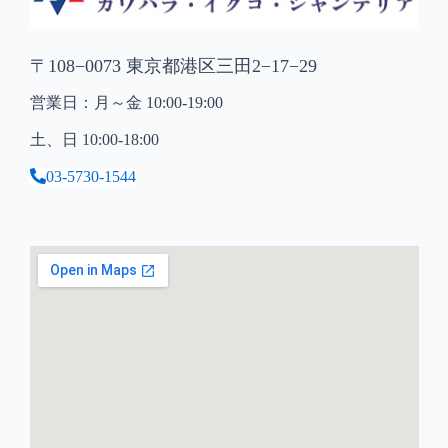
〒108−0073 東京都港区三田2−17−29
営業日：月～金 10:00-19:00
土、日 10:00-18:00
03-5730-1544