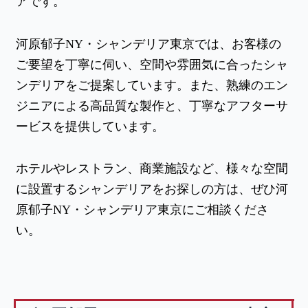
アです。
河原郁子NY・シャンデリア東京では、お客様の
ご要望を丁寧に伺い、空間や雰囲気に合ったシャ
ンデリアをご提案しています。また、熟練のエン
ジニアによる高品質な製作と、丁寧なアフターサ
ービスを提供しています。
ホテルやレストラン、商業施設など、様々な空間
に設置するシャンデリアをお探しの方は、ぜひ河
原郁子NY・シャンデリア東京にご相談くださ
い。