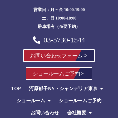
営業日：月～金 10:00-19:00
土、日 10:00-18:00
駐車場有（※要予約）
03-5730-1544
お問い合わせフォーム
ショールームご予約
TOP
河原郁子NY・シャンデリア東京
ショールーム
ショールームご予約
お問い合わせ
会社概要