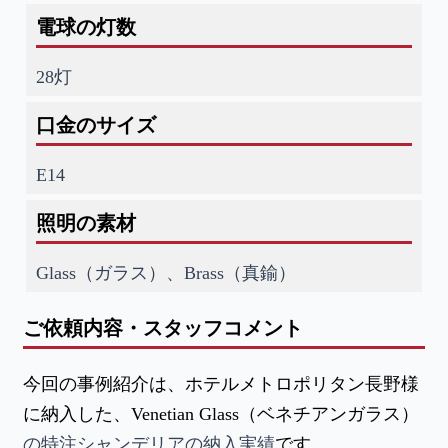
電球の灯数
28灯
口金のサイズ
E14
照明の素材
Glass（ガラス）、Brass（真鍮）
ご依頼内容・スタッフコメント
今回の事例紹介は、ホテルメトロポリタン長野様
に納入した、Venetian Glass（ベネチアンガラス）
の特注シャンデリアの納入実績
です。