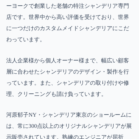
ーヨークで創業した老舗の特注シャンデリア専門
店です。世界中から高い評価を受けており、世界
に一つだけのカスタムメイドシャンデリアにこだ
わっています。
法人企業様から個人オーナー様まで、幅広い顧客
層に合わせたシャンデリアのデザイン・製作を行
っています。また、シャンデリアの取り付けや修
理、クリーニングも請け負っています。
河原郁子NY・シャンデリア東京のショールームに
は、常に300点以上のオリジナルシャンデリアが展
示販売されています。熟練のエンジニアが屈折