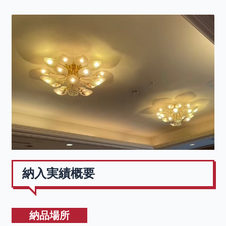
納入実績概要
納品場所