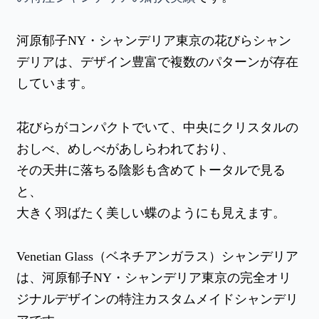
河原郁子NY・シャンデリア東京の花びらシャン
デリアは、デザイン豊富で複数のパターンが存在
しています。
花びらがコンパクトでいて、中央にクリスタルの
おしべ、めしべがあしらわれており、
その天井に落ちる陰影も含めてトータルで見る
と、
大きく羽ばたく美しい蝶のようにも見えます。
Venetian Glass（ベネチアンガラス）シャンデリア
は、河原郁子NY・シャンデリア東京
の完全オリ
ジナルデザインの特注カスタムメイドシャンデリ