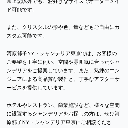
※上記以外でも、お好きなサイズでオーダーメイ
ド可能です。
また、クリスタルの形や色、量などもご自由にカ
スタム可能です。
河原郁子NY・シャンデリア東京では、お客様の
ご要望を丁寧に伺い、空間や雰囲気に合ったシャ
ンデリアをご提案しています。また、熟練のエン
ジニアによる高品質な製作と、丁寧なアフターサ
ービスを提供しています。
ホテルやレストラン、商業施設など、様々な空間
に設置するシャンデリアをお探しの方は、ぜひ河
原郁子NY・シャンデリア東京にご相談くださ