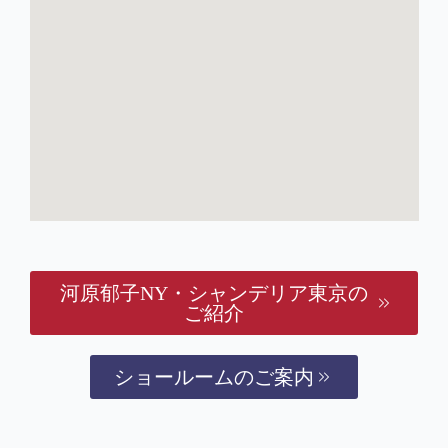
河原郁子NY・シャンデリア東京の
ご紹介
ショールームのご案内