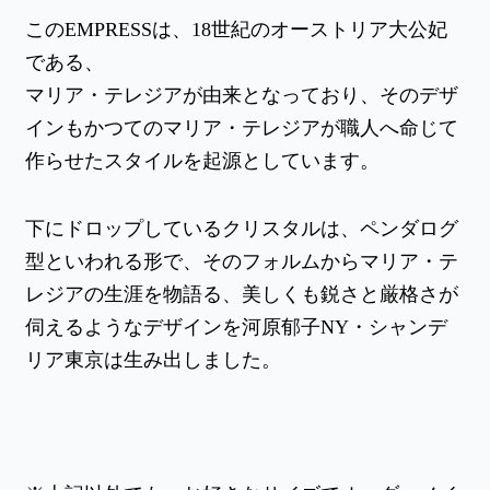
このEMPRESSは、18世紀のオーストリア大公妃
である、
マリア・テレジアが由来となっており、そのデザ
インもかつてのマリア・テレジアが職人へ命じて
作らせたスタイルを起源としています。
下にドロップしているクリスタルは、ペンダログ
型といわれる形で、そのフォルムから
マリア・テ
レジアの生涯を物語る、美しくも鋭さと厳格さが
伺えるようなデザインを河原郁子NY・シャンデ
リア東京は生み出しました。