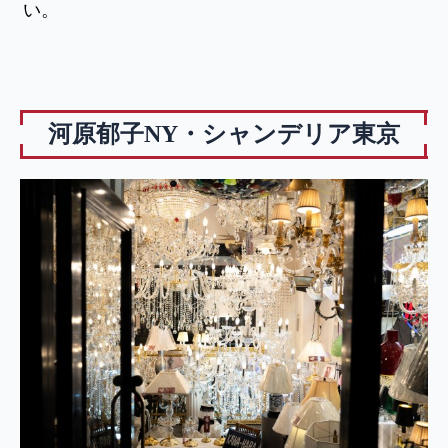
い。
河原郁子NY・シャンデリア東京