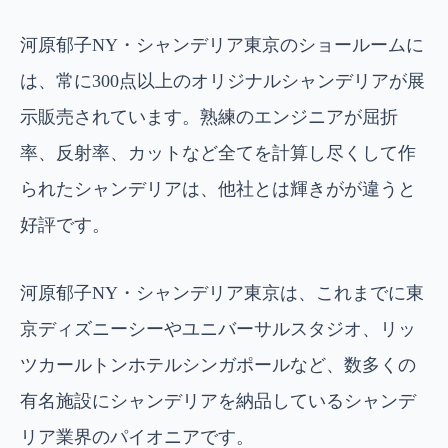
河原郁子NY・シャンデリア東京のショールームに
は、常に300点以上のオリジナルシャンデリアが展
示販売されています。熟練のエンジニアが屈折
率、反射率、カットなど全てを計算し尽くして作
られたシャンデリアは、他社とは輝きがが違うと
好評です。
河原郁子NY・シャンデリア東京は、これまでに東
京ディズニーシーやユニバーサルスタジオ、リッ
ツカールトンホテルシンガポールなど、数多くの
有名施設にシャンデリアを納品しているシャンデ
リア業界のパイオニアです。