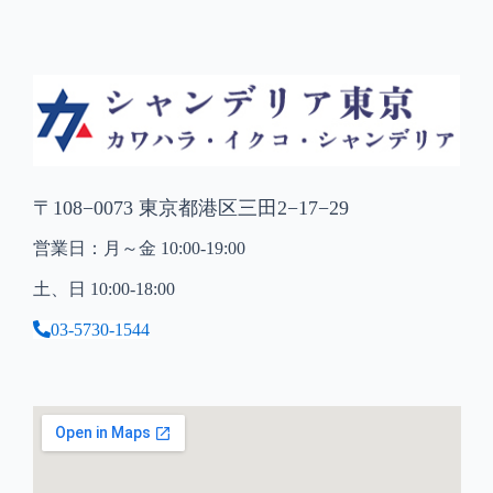
〒108−0073 東京都港区三田2−17−29
営業日：月～金 10:00-19:00
土、日 10:00-18:00
03-5730-1544