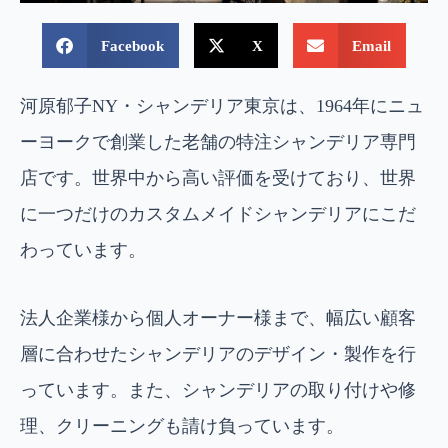
Facebook
X
Email
河原郁子NY・シャンデリア東京は、1964年にニュ
ーヨークで創業した老舗の特注シャンデリア専門
店です。世界中から高い評価を受けており、世界
に一つだけのカスタムメイドシャンデリアにこだ
わっています。
法人企業様から個人オーナー様まで、幅広い顧客
層に合わせたシャンデリアのデザイン・製作を行
っています。また、シャンデリアの取り付けや修
理、クリーニングも請け負っています。