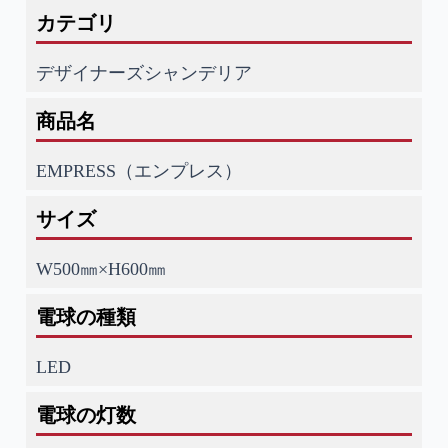
カテゴリ
デザイナーズシャンデリア
商品名
EMPRESS（エンプレス）
サイズ
W500㎜×H600㎜
電球の種類
LED
電球の灯数