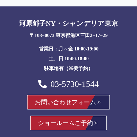
河原郁子NY・シャンデリア東京
〒108−0073 東京都港区三田2−17−29
営業日：月～金 10:00-19:00
土、日 10:00-18:00
駐車場有（※要予約）
03-5730-1544
お問い合わせフォーム
ショールームご予約