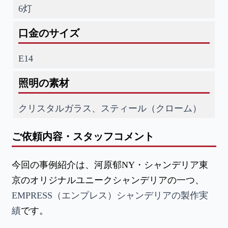
6灯
口金のサイズ
E14
照明の素材
クリスタルガラス、スティール（クローム）
ご依頼内容・スタッフコメント
今回の事例紹介は、河原郁NY・シャンデリア東
京のオリジナルユニークシャンデリアの一つ、
EMPRESS（エンプレス）シャンデリアの製作実
績
です。