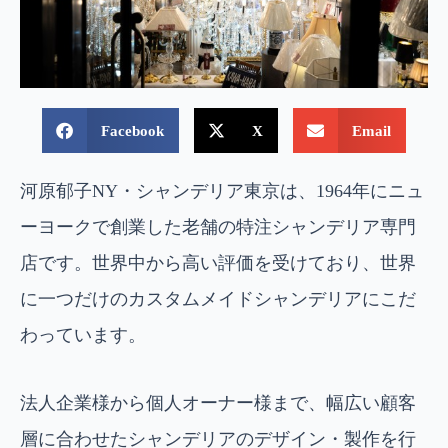
Facebook
X
Email
河原郁子NY・シャンデリア東京は、1964年にニュ
ーヨークで創業した老舗の特注シャンデリア専門
店です。世界中から高い評価を受けており、世界
に一つだけのカスタムメイドシャンデリアにこだ
わっています。
法人企業様から個人オーナー様まで、幅広い顧客
層に合わせたシャンデリアのデザイン・製作を行