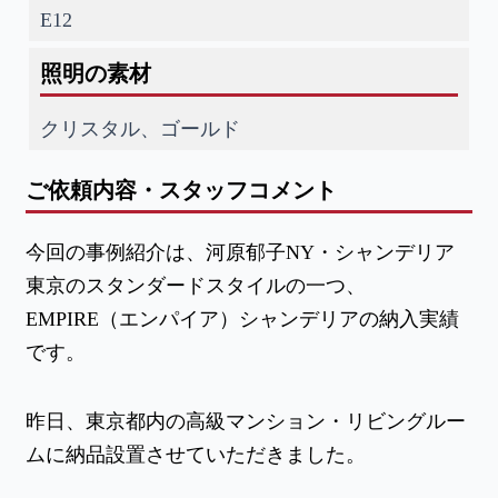
E12
照明の素材
クリスタル、ゴールド
ご依頼内容・スタッフコメント
今回の事例紹介は、河原郁子NY・シャンデリア
東京のスタンダードスタイルの一つ、
EMPIRE（エンパイア）シャンデリアの納入実績
です。
昨日、東京都内の高級マンション・リビングルー
ムに納品設置させていただきました。