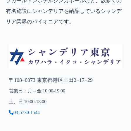
ツカールトンホテルシンガポールなど、数多くの
有名施設にシャンデリアを納品しているシャンデ
リア業界のパイオニアです。
〒108−0073 東京都港区三田2−17−29
営業日：月～金 10:00-19:00
土、日 10:00-18:00
03-5730-1544