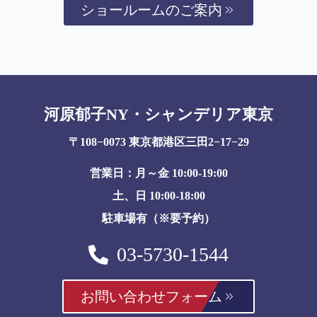
ショールームのご案内
河原郁子NY・シャンデリア東京
〒108−0073 東京都港区三田2−17−29
営業日：月～金 10:00-19:00
土、日 10:00-18:00
駐車場有（※要予約）
03-5730-1544
お問い合わせフォーム