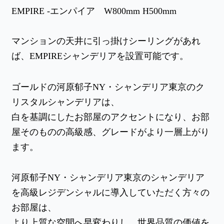
EMPIRE -エンパイア W800mm H500mm
マンションの天井に引っ掛けシーリングがあれ
ば、EMPIREシャンデリアを設置可能です。
ゴールドの河原郁子NY・シャンデリア東京のク
リスタルシャンデリアは、
白を基調にしたお部屋のアクセントになり、お部
屋そのものの高級感、グレードがより一層上がり
ます。
河原郁子NY・シャンデリア東京のシャンデリア
を高級レジデンシャルに導入していただく方々の
お部屋は、
より上質な空間へ早変わりし、世界品質の価値を