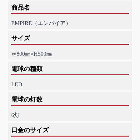
商品名
EMPIRE（エンパイア）
サイズ
W800㎜×H500㎜
電球の種類
LED
電球の灯数
6灯
口金のサイズ