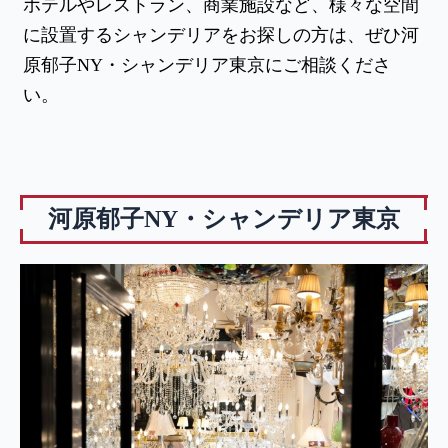
ホテルやレストラン、商業施設など、様々な空間
に設置するシャンデリアをお探しの方は、ぜひ河
原郁子NY・シャンデリア東京にご相談くださ
い。
河原郁子NY・シャンデリア東京