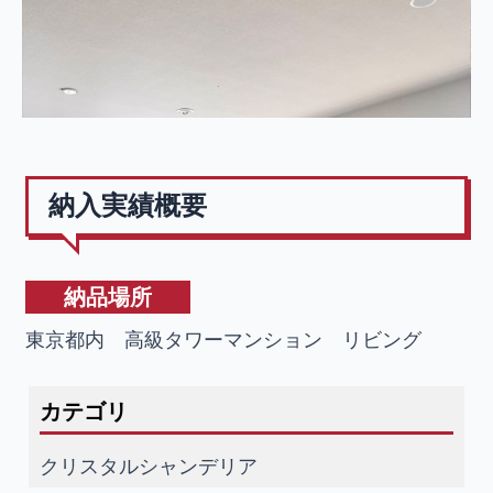
納入実績概要
納品場所
東京都内 高級タワーマンション リビング
カテゴリ
クリスタルシャンデリア