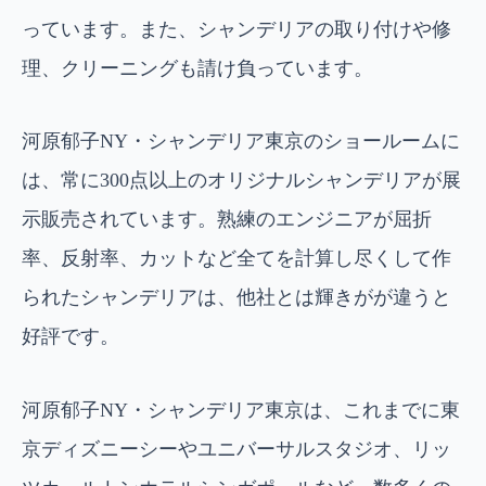
っています。また、シャンデリアの取り付けや修
理、クリーニングも請け負っています。
河原郁子NY・シャンデリア東京のショールームに
は、常に300点以上のオリジナルシャンデリアが展
示販売されています。熟練のエンジニアが屈折
率、反射率、カットなど全てを計算し尽くして作
られたシャンデリアは、他社とは輝きがが違うと
好評です。
河原郁子NY・シャンデリア東京は、これまでに東
京ディズニーシーやユニバーサルスタジオ、リッ