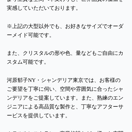
実感していただいております。
※上記の大型以外でも、お好きなサイズでオーダ
ーメイド可能です。
また、クリスタルの形や色、量などもご自由にカ
スタム可能です。
河原郁子NY・シャンデリア東京では、お客様の
ご要望を丁寧に伺い、空間や雰囲気に合ったシャ
ンデリアをご提案しています。また、熟練のエン
ジニアによる高品質な製作と、丁寧なアフターサ
ービスを提供しています。