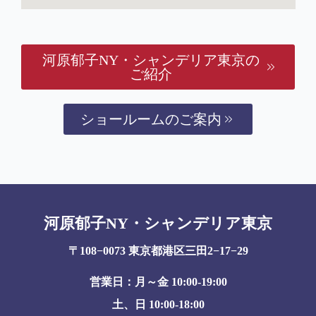
河原郁子NY・シャンデリア東京の
ご紹介
ショールームのご案内
河原郁子NY・シャンデリア東京
〒108−0073 東京都港区三田2−17−29
営業日：月～金 10:00-19:00
土、日 10:00-18:00