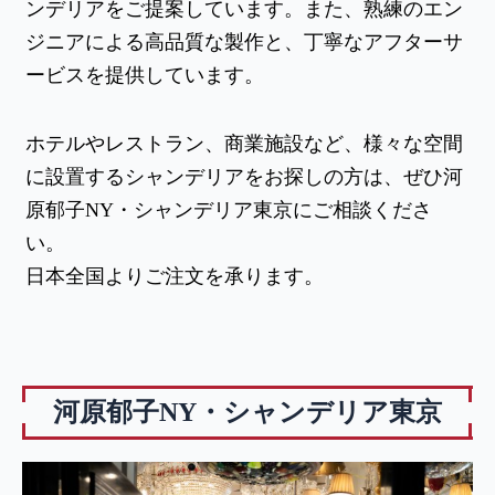
ンデリアをご提案しています。また、熟練のエン
ジニアによる高品質な製作と、丁寧なアフターサ
ービスを提供しています。
ホテルやレストラン、商業施設など、様々な空間
に設置するシャンデリアをお探しの方は、ぜひ河
原郁子NY・シャンデリア東京にご相談くださ
い。
日本全国よりご注文を承ります。
河原郁子NY・シャンデリア東京