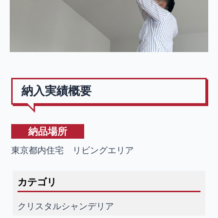
納入実績概要
納品場所
東京都内住宅 リビングエリア
カテゴリ
クリスタルシャンデリア