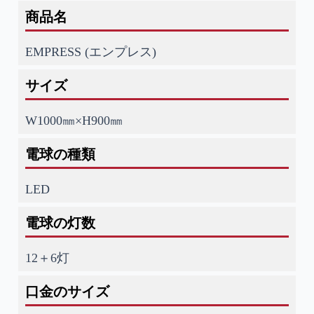
商品名
EMPRESS (エンプレス)
サイズ
W1000㎜×H900㎜
電球の種類
LED
電球の灯数
12＋6灯
口金のサイズ