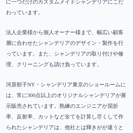
に一つだけのカスタムメイドシャンデリアにこだ
わっています。
法人企業様から個人オーナー様まで、幅広い顧客
層に合わせたシャンデリアのデザイン・製作を行
っています。また、シャンデリアの取り付けや修
理、クリーニングも請け負っています。
河原郁子NY・シャンデリア東京のショールームに
は、常に300点以上のオリジナルシャンデリアが展
示販売されています。熟練のエンジニアが屈折
率、反射率、カットなど全てを計算し尽くして作
られたシャンデリアは、他社とは輝きがが違うと