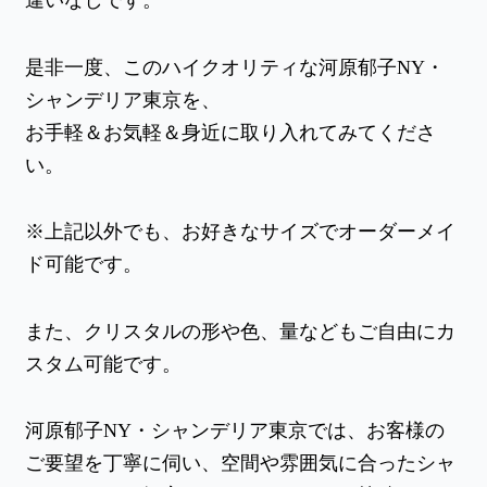
違いなしです。
是非一度、このハイクオリティな河原郁子NY・
シャンデリア東京を、
お手軽＆お気軽＆身近に取り入れてみてくださ
い。
※上記以外でも、お好きなサイズでオーダーメイ
ド可能です。
また、クリスタルの形や色、量などもご自由にカ
スタム可能です。
河原郁子NY・シャンデリア東京では、お客様の
ご要望を丁寧に伺い、空間や雰囲気に合ったシャ