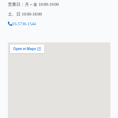
営業日：月～金 10:00-19:00
土、日 10:00-18:00
03-5730-1544