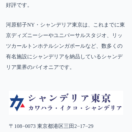
好評です。
河原郁子NY・シャンデリア東京は、これまでに東
京ディズニーシーやユニバーサルスタジオ、リッ
ツカールトンホテルシンガポールなど、数多くの
有名施設にシャンデリアを納品しているシャンデ
リア業界のパイオニアです。
〒108−0073 東京都港区三田2−17−29