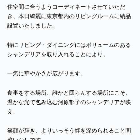
住空間に合うようコーディネートさせていただ
き、本日綺麗に東京都内のリビングルームに納品
設置いたしました。
特にリビング・ダイニングにはボリュームのある
シャンデリアを取り入れることにより、
一気に華やかさが広がります。
食事をする場所、誰かと団らんする場所にこそ、
温かな光で包み込む河原郁子のシャンデリアが映
え、
笑顔が輝き、よりいっそう絆を深められること間