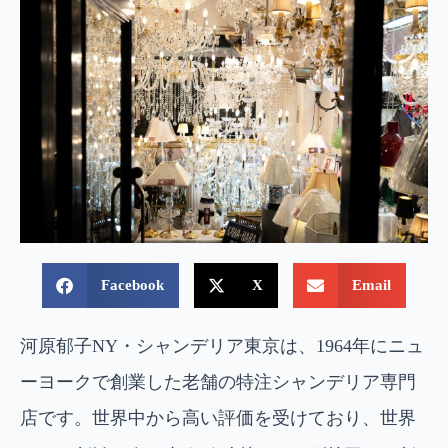
Facebook
X
Email
河原郁子NY・シャンデリア東京は、1964年にニュ
ーヨークで創業した老舗の特注シャンデリア専門
店です。世界中から高い評価を受けており、世界