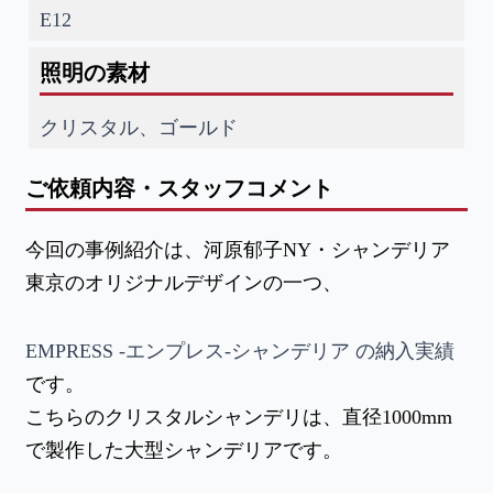
E12
照明の素材
クリスタル、ゴールド
ご依頼内容・スタッフコメント
今回の事例紹介は、河原郁子NY・シャンデリア
東京のオリジナルデザインの一つ、
EMPRESS -エンプレス-シャンデリア の納入実績
です。
こちらのクリスタルシャンデリは、直径1000mm
で製作した大型シャンデリアです。