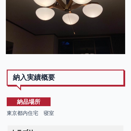
納入実績概要
納品場所
東京都内住宅 寝室