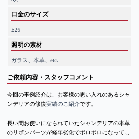
口金のサイズ
E26
照明の素材
ガラス、本革、etc.
ご依頼内容・スタッフコメント
今回の事例紹介は、お客様の思い入れのあるシャ
ンデリアの修復
実績のご紹介
です。
長い間お使いになられていたシャンデリアの本革
のリボンパーツが経年劣化でボロボロになってし