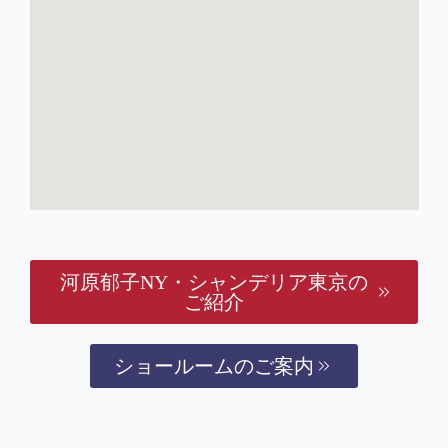
河原郁子NY・シャンデリア東京の
ご紹介
ショールームのご案内