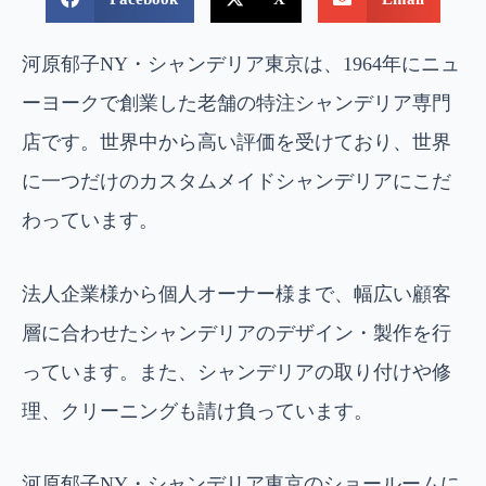
河原郁子NY・シャンデリア東京は、1964年にニュ
ーヨークで創業した老舗の特注シャンデリア専門
店です。世界中から高い評価を受けており、世界
に一つだけのカスタムメイドシャンデリアにこだ
わっています。
法人企業様から個人オーナー様まで、幅広い顧客
層に合わせたシャンデリアのデザイン・製作を行
っています。また、シャンデリアの取り付けや修
理、クリーニングも請け負っています。
河原郁子NY・シャンデリア東京のショールームに