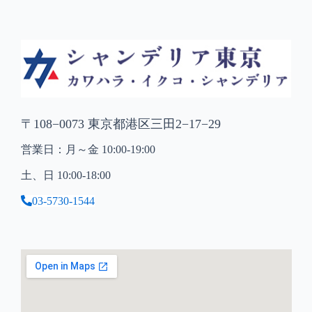
〒108−0073 東京都港区三田2−17−29
営業日：月～金 10:00-19:00
土、日 10:00-18:00
03-5730-1544