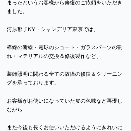
まったというお客様から修復のご依頼をいただき
ました。
河原郁子NY・シャンデリア東京では、
導線の断線・電球のショート・ガラスパーツの割
れ・マテリアルの交換＆修復製作など、
装飾照明に関わる全ての故障の修復＆クリーニン
グを承っております。
お客様がお使いになっていた皮の色味など再現し
ながら
また今後も長くお使いいただけるようにきれいに