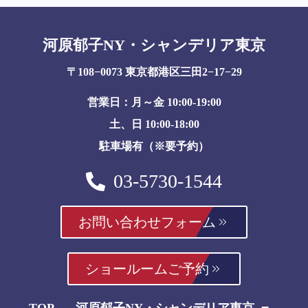
河原郁子NY・シャンデリア東京
〒108−0073 東京都港区三田2−17−29
営業日：月～金 10:00-19:00
土、日 10:00-18:00
駐車場有（※要予約）
03-5730-1544
お問い合わせフォーム
ショールームご予約