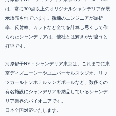
は、常に300点以上のオリジナルシャンデリアが展
示販売されています。熟練のエンジニアが屈折
率、反射率、カットなど全てを計算し尽くして作
られたシャンデリアは、他社とは輝きがが違うと
好評です。
河原郁子NY・シャンデリア東京は、これまでに東
京ディズニーシーやユニバーサルスタジオ、リッ
ツカールトンホテルシンガポールなど、数多くの
有名施設にシャンデリアを納品しているシャンデ
リア業界のパイオニアです。
日本全国対応いたします。