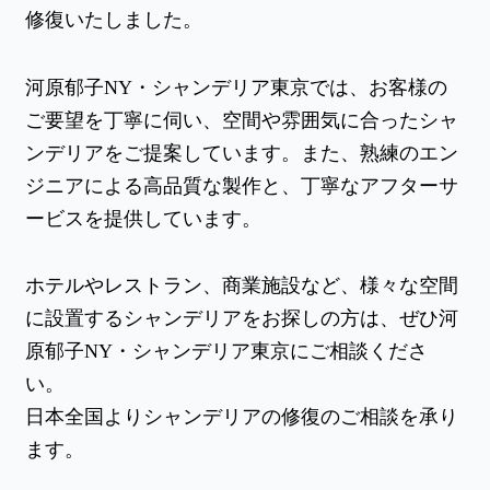
修復いたしました。
河原郁子NY・シャンデリア東京では、お客様の
ご要望を丁寧に伺い、空間や雰囲気に合ったシャ
ンデリアをご提案しています。また、熟練のエン
ジニアによる高品質な製作と、丁寧なアフターサ
ービスを提供しています。
ホテルやレストラン、商業施設など、様々な空間
に設置するシャンデリアをお探しの方は、ぜひ河
原郁子NY・シャンデリア東京にご相談くださ
い。
日本全国よりシャンデリアの修復のご相談を承り
ます。