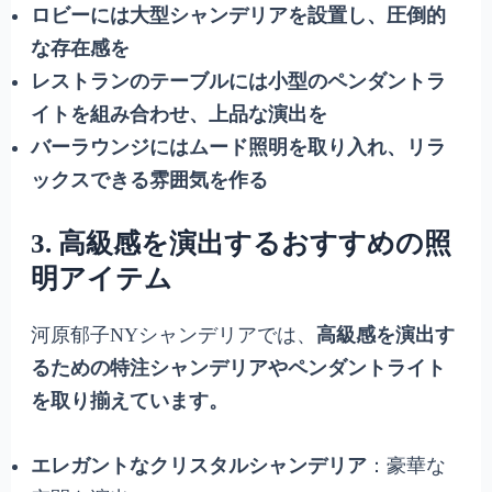
ロビーには大型シャンデリアを設置し、圧倒的
な存在感を
レストランのテーブルには小型のペンダントラ
イトを組み合わせ、上品な演出を
バーラウンジにはムード照明を取り入れ、リラ
ックスできる雰囲気を作る
3. 高級感を演出するおすすめの照
明アイテム
河原郁子NYシャンデリアでは、
高級感を演出す
るための特注シャンデリアやペンダントライト
を取り揃えています。
エレガントなクリスタルシャンデリア
：豪華な