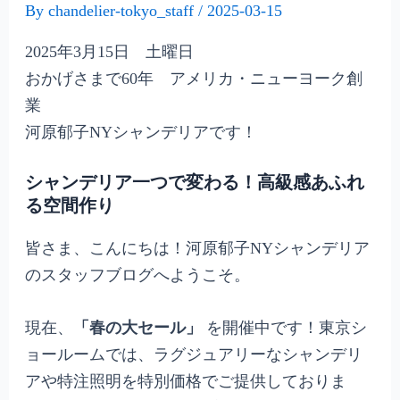
By
chandelier-tokyo_staff
/
2025-03-15
2025年3月15日 土曜日
おかげさまで60年 アメリカ・ニューヨーク創
業
河原郁子NYシャンデリアです！
シャンデリア一つで変わる！高級感あふれ
る空間作り
皆さま、こんにちは！河原郁子NYシャンデリア
のスタッフブログへようこそ。
現在、
「春の大セール」
を開催中です！東京シ
ョールームでは、ラグジュアリーなシャンデリ
アや特注照明を特別価格でご提供しておりま