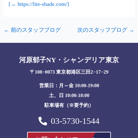
[→ https://lite-shade.com/]
←
前のスタッフブログ
次のスタッフブログ
→
河原郁子NY・シャンデリア東京
〒108−0073 東京都港区三田2−17−29
営業日：月～金 10:00-19:00
土、日 10:00-18:00
駐車場有（※要予約）
03-5730-1544