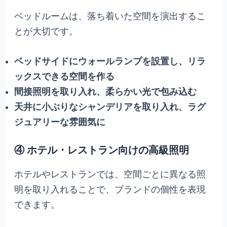
ベッドルームは、落ち着いた空間を演出するこ
とが大切です。
ベッドサイドにウォールランプを設置し、リラ
ックスできる空間を作る
間接照明を取り入れ、柔らかい光で包み込む
天井に小ぶりなシャンデリアを取り入れ、ラグ
ジュアリーな雰囲気に
④ ホテル・レストラン向けの高級照明
ホテルやレストランでは、空間ごとに異なる照
明を取り入れることで、ブランドの個性を表現
できます。