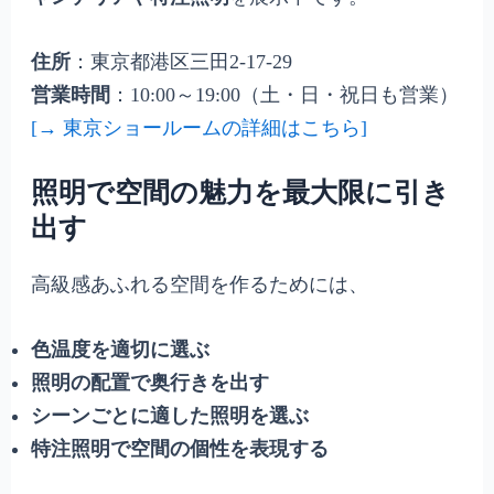
住所
：東京都港区三田2-17-29
営業時間
：10:00～19:00（土・日・祝日も営業）
[→ 東京ショールームの詳細はこちら]
照明で空間の魅力を最大限に引き
出す
高級感あふれる空間を作るためには、
色温度を適切に選ぶ
照明の配置で奥行きを出す
シーンごとに適した照明を選ぶ
特注照明で空間の個性を表現する