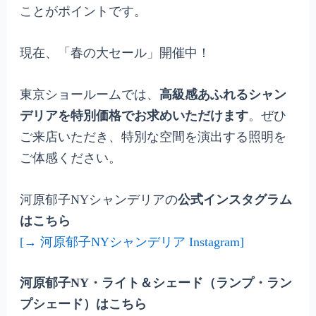
ことがポイントです。
現在、「春の大セール」開催中！
東京ショールームでは、
高級感あふれるシャン
デリアを特別価格でお求めいただけます
。ぜひ
ご来店いただき、特別な空間を演出する照明を
ご体感ください。
河原郁子NYシャンデリアの
公式インスタグラム
はこちら
[→ 河原郁子NYシャンデリア Instagram]
河原郁子NY・ライト＆シェード（ランプ・ラン
プシェード）はこちら