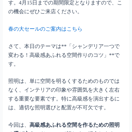
す。4月15日までの期間限定となりますので、こ
の機会にぜひご来店ください。
春の大セールのご案内はこちら
さて、本日のテーマは**「シャンデリア一つで
変わる！高級感あふれる空間作りのコツ」**で
す。
照明は、単に空間を明るくするためのものでは
なく、インテリアの印象や雰囲気を大きく左右
する重要な要素です。特に高級感を演出するに
は、適切な照明選びと配置が不可欠です。
今回は、
高級感あふれる空間を作るための照明