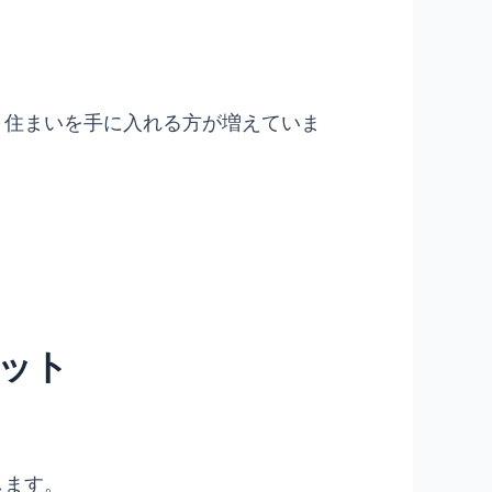
、住まいを手に入れる方が増えていま
ット
します。