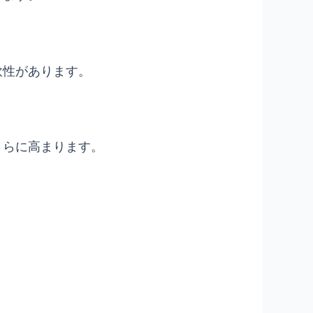
軟性があります。
さらに高まります。