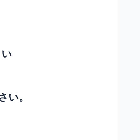
さい
さい。