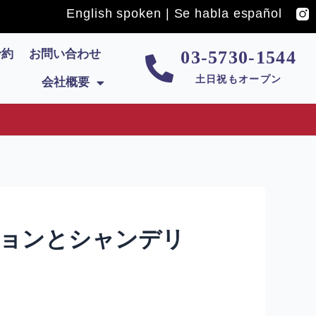
English spoken | Se habla español
予約
お問い合わせ
03-5730-1544
土日祝もオープン
会社概要
ーションとシャンデリ