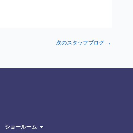
次のスタッフブログ
→
ショールーム