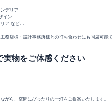
ャンデリア
ザイン
リア など…
、工務店様・設計事務所様との打ち合わせにも同席可能
で実物をご体感ください
）
見ながら、空間にぴったりの一灯をご提案いたします。