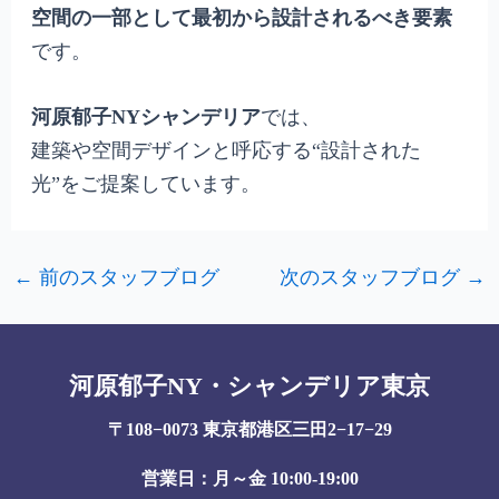
空間の一部として最初から設計されるべき要素
です。
河原郁子NYシャンデリア
では、
建築や空間デザインと呼応する“設計された
光”をご提案しています。
←
前のスタッフブログ
次のスタッフブログ
→
河原郁子NY・シャンデリア東京
〒108−0073 東京都港区三田2−17−29
営業日：月～金 10:00-19:00