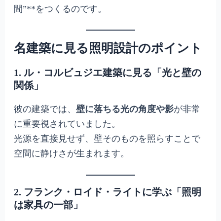
間”**をつくるのです。
名建築に見る照明設計のポイント
1. ル・コルビュジエ建築に見る「光と壁の
関係」
彼の建築では、
壁に落ちる光の角度や影
が非常
に重要視されていました。
光源を直接見せず、壁そのものを照らすことで
空間に静けさが生まれます。
2. フランク・ロイド・ライトに学ぶ「照明
は家具の一部」