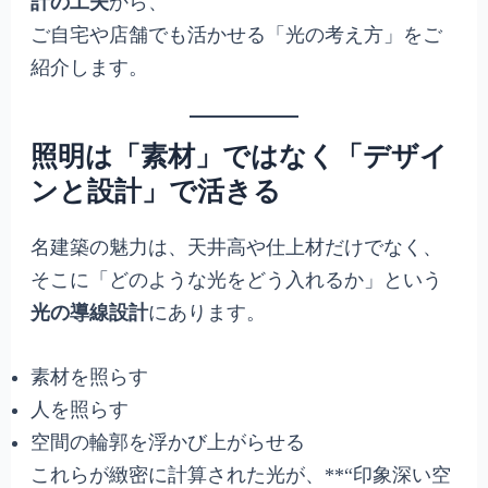
計の工夫
から、
ご自宅や店舗でも活かせる「光の考え方」をご
紹介します。
照明は「素材」ではなく「デザイ
ンと設計」で活きる
名建築の魅力は、天井高や仕上材だけでなく、
そこに「どのような光をどう入れるか」という
光の導線設計
にあります。
素材を照らす
人を照らす
空間の輪郭を浮かび上がらせる
これらが緻密に計算された光が、**“印象深い空