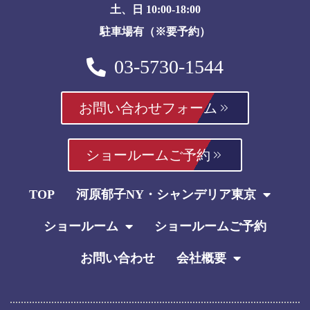
土、日 10:00-18:00
駐車場有（※要予約）
03-5730-1544
お問い合わせフォーム
ショールームご予約
TOP
河原郁子NY・シャンデリア東京
ショールーム
ショールームご予約
お問い合わせ
会社概要