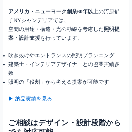
アメリカ・ニューヨーク創業60年以上
の河原郁
子NYシャンデリアでは、
空間の用途・構造・光の動線を考慮した
照明提
案・設計支援
を行っています。
吹き抜けやエントランスの照明プランニング
建築士・インテリアデザイナーとの協業実績多
数
照明の「役割」から考える提案が可能です
▶ 納品実績を見る
ご相談はデザイン・設計段階から