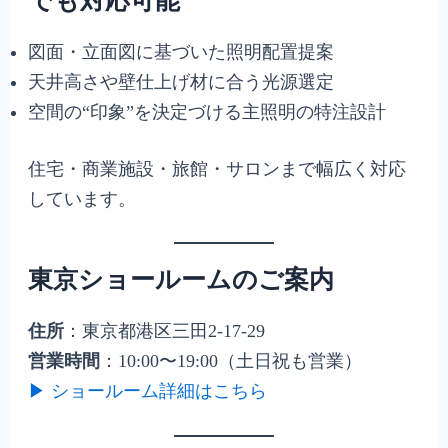
でも対応可能
図面・立面図に基づいた照明配置提案
天井高さや壁仕上げ材に合う光源選定
空間の“印象”を決定づける主照明の特注設計
住宅・商業施設・旅館・サロンまで幅広く対応
しています。
東京ショールームのご案内
住所
：東京都港区三田2-17-29
営業時間
：10:00〜19:00（土日祝も営業）
▶ ショールーム詳細はこちら