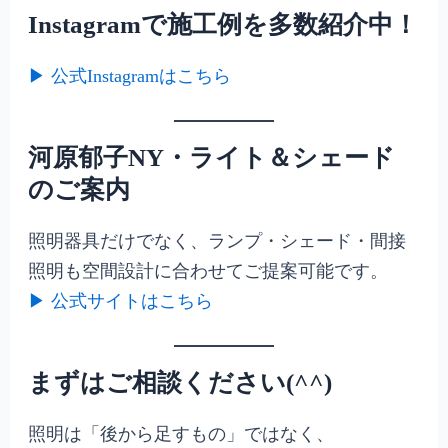
Instagramで施工例を多数紹介中！
▶ 公式Instagramはこちら
河原郁子NY・ライト＆シェード
のご案内
照明器具だけでなく、ランプ・シェード・間接
照明も空間設計に合わせてご提案可能です。
▶ 公式サイトはこちら
まずはご相談ください(^^)
照明は「後から足すもの」ではなく、