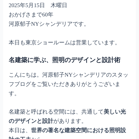
2025年5月15日 木曜日
おかげさまで60年
河原郁子NYシャンデリアです。
本日も東京ショールームは営業しています。
名建築に学ぶ、照明のデザインと設計術
こんにちは。河原郁子NYシャンデリアのスタッ
フブログをご覧いただきありがとうございま
す。
名建築と呼ばれる空間には、共通して
美しい光
のデザインと設計
があります。
本日は、
世界の著名な建築空間における照明設