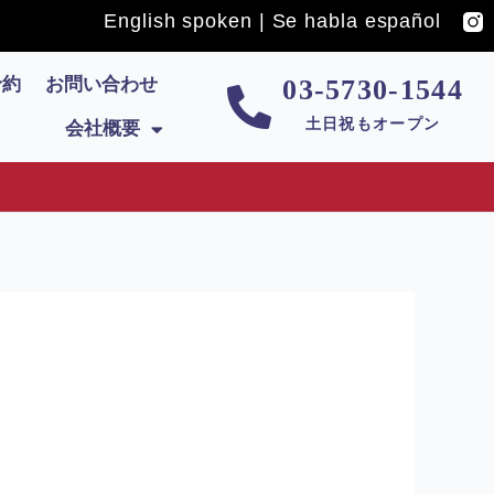
English spoken | Se habla español
予約
お問い合わせ
03-5730-1544
土日祝もオープン
会社概要