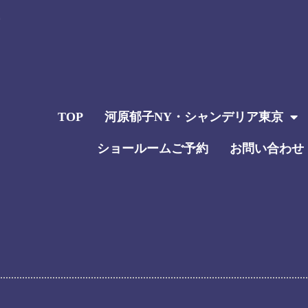
TOP
河原郁子NY・シャンデリア東京
ショールームご予約
お問い合わせ