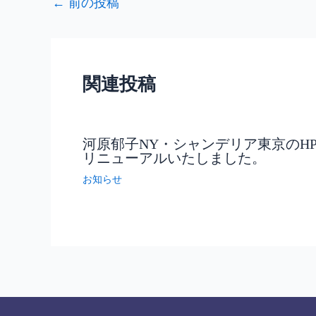
←
前の投稿
関連投稿
河原郁子NY・シャンデリア東京のH
リニューアルいたしました。
お知らせ