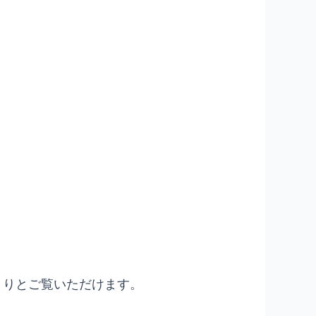
くりとご覧いただけます。