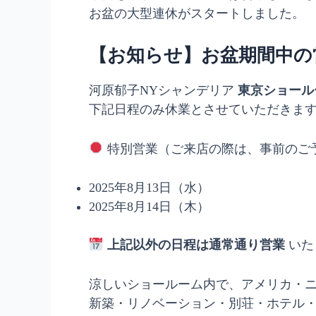
お盆の大型連休がスタートしました。
【お知らせ】お盆期間中の
河原郁子NYシャンデリア
東京ショール
下記日程のみ休業とさせていただきま
特別営業（ご来店の際は、事前のご
2025年8月13日（水）
2025年8月14日（木）
上記以外の日程は通常通り営業
いた
涼しいショールーム内で、アメリカ・
新築・リノベーション・別荘・ホテル