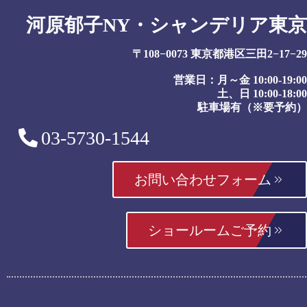
河原郁子NY・シャンデリア東京
〒108−0073 東京都港区三田2−17−29
営業日：月～金 10:00-19:00
土、日 10:00-18:00
駐車場有（※要予約）
03-5730-1544
お問い合わせフォーム
ショールームご予約