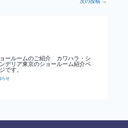
次の投稿
→
ョールームのご紹介 カワハラ・シ
ンデリア東京のショールーム紹介ペ
ジです。
知らせ