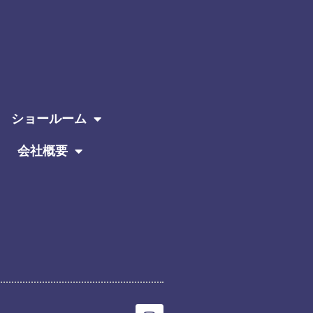
ショールーム
会社概要
I