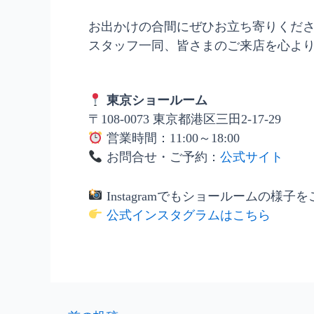
お出かけの合間にぜひお立ち寄りくだ
スタッフ一同、皆さまのご来店を心よ
東京ショールーム
〒108-0073 東京都港区三田2-17-29
営業時間：11:00～18:00
お問合せ・ご予約：
公式サイト
Instagramでもショールームの様子
公式インスタグラムはこちら