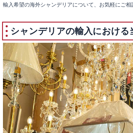
輸入希望の海外シャンデリアについて、お気軽にご相
シャンデリアの輸入における