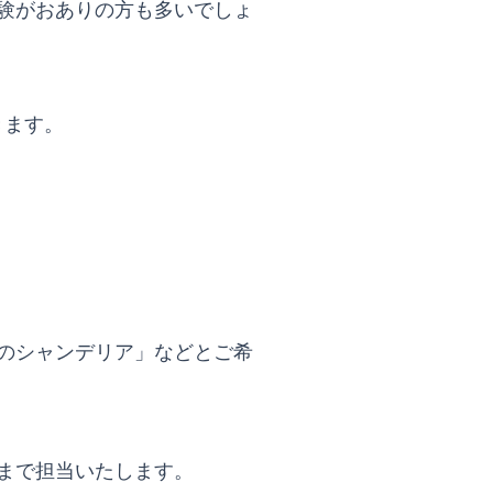
験がおありの方も多いでしょ
きます。
のシャンデリア」などとご希
まで担当いたします。