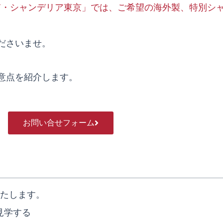
Y・シャンデリア東京」では、ご希望の海外製、特別シ
ださいませ。
意点を紹介します。
お問い合せフォーム
たします。
見学する