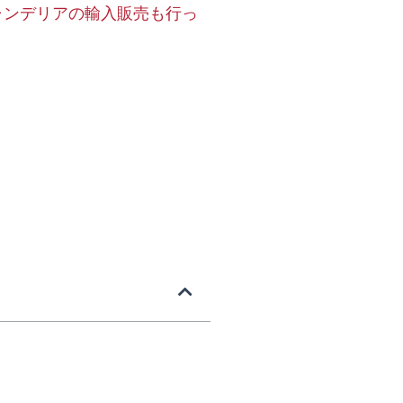
ャンデリアの輸入販売も行っ