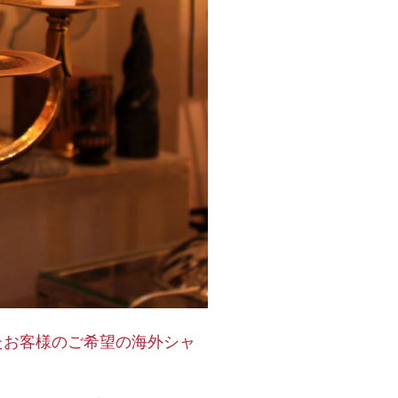
たお客様のご希望の海外シャ