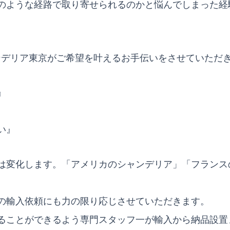
のような経路で取り寄せられるのかと悩んでしまった経
ンデリア東京がご希望を叶えるお手伝いをさせていただ
』
い』
は変化します。「アメリカのシャンデリア」「フランス
の輸入依頼にも力の限り応じさせていただきます。
ることができるよう専門スタッフ一が輸入から納品設置