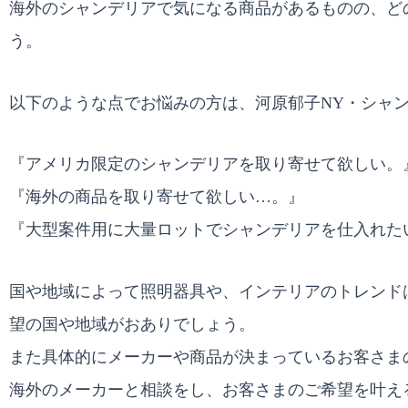
海外のシャンデリアで気になる商品があるものの、ど
う。
以下のような点でお悩みの方は、河原郁子NY・シャ
『アメリカ限定のシャンデリアを取り寄せて欲しい。
『海外の商品を取り寄せて欲しい…。』
『大型案件用に大量ロットでシャンデリアを仕入れた
国や地域によって照明器具や、インテリアのトレンド
望の国や地域がおありでしょう。
また具体的にメーカーや商品が決まっているお客さま
海外のメーカーと相談をし、お客さまのご希望を叶え