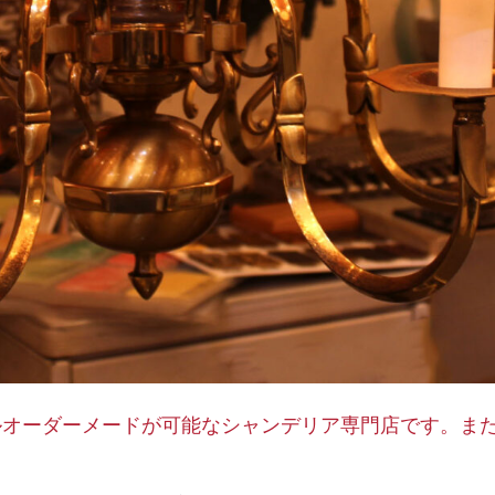
ルオーダーメードが可能なシャンデリア専門店です。ま