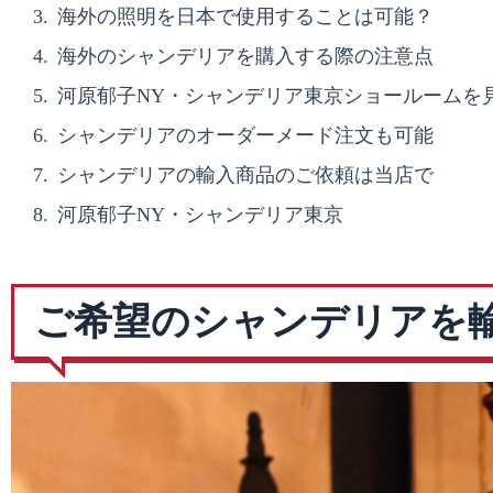
海外の照明を日本で使用することは可能？
海外のシャンデリアを購入する際の注意点
河原郁子NY・シャンデリア東京ショールームを
シャンデリアのオーダーメード注文も可能
シャンデリアの輸入商品のご依頼は当店で
河原郁子NY・シャンデリア東京
ご希望のシャンデリアを