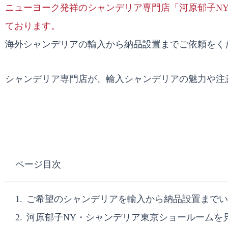
ニューヨーク発祥のシャンデリア専門店「河原郁子N
ております。
海外シャンデリアの輸入から納品設置までご依頼をく
シャンデリア専門店が、輸入シャンデリアの魅力や注
ページ目次
ご希望のシャンデリアを輸入から納品設置までい
河原郁子NY・シャンデリア東京ショールームを