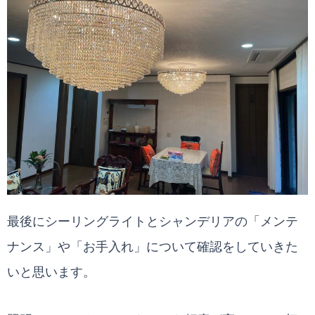
最後にシーリングライトとシャンデリアの「メンテ
ナンス」や「お手入れ」について確認をしていきた
いと思います。