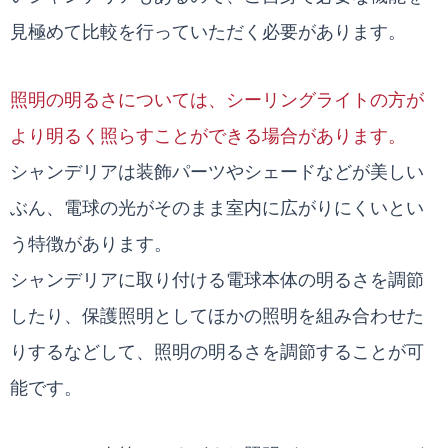
見極めて比較を行っていただく必要があります。
照明の明るさについては、シーリングライトの方が
より明るく照らすことができる場合があります。
シャンデリアは装飾パーツやシェードなどが美しい
ぶん、電球の光がそのまま室内に広がりにくいとい
う特徴があります。
シャンデリアに取り付ける電球本体の明るさを調節
したり、保護照明としてほかの照明を組み合わせた
りするなどして、照明の明るさを調節することが可
能です。