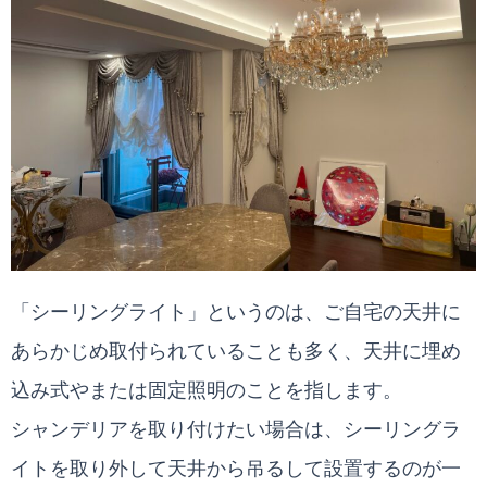
「シーリングライト」というのは、ご自宅の天井に
あらかじめ取付られていることも多く、天井に埋め
込み式やまたは固定照明のことを指します。
シャンデリアを取り付けたい場合は、シーリングラ
イトを取り外して天井から吊るして設置するのが一