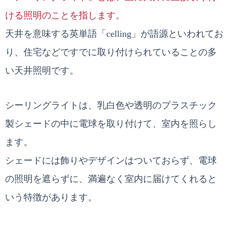
ける照明のことを指します。
天井を意味する英単語「celling」が語源といわれてお
り、住宅などですでに取り付けられていることの多
い天井照明です。
シーリングライトは、乳白色や透明のプラスチック
製シェードの中に電球を取り付けて、室内を照らし
ます。
シェードには飾りやデザインはついておらず、電球
の照明を遮らずに、満遍なく室内に届けてくれると
いう特徴があります。