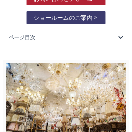
ショールームのご案内
ページ目次