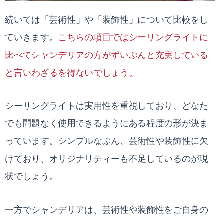
続いては「芸術性」や「装飾性」について比較をし
ていきます。
こちらの項目ではシーリングライトに
比べてシャンデリアの方がずいぶんと充実している
と言いわざるを得ないでしょう。
シーリングライトは実用性を重視しており、どなた
でも問題なく使用できるようにある程度の形が決ま
っています。シンプルなぶん、芸術性や装飾性に欠
けており、オリジナリティーも不足しているのが現
状でしょう。
一方でシャンデリアは、芸術性や装飾性をご自身の