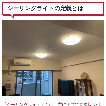
シーリングライトの定義とは
「シーリングライト」とは、主に天井に直接取り付