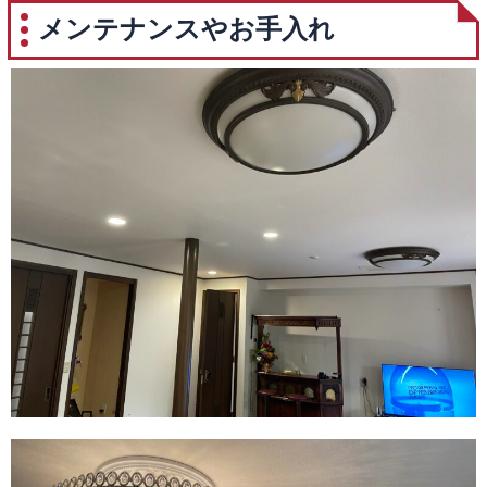
メンテナンスやお手入れ