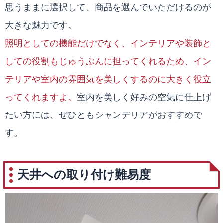
思うままに選択して、商品を選んでいただけるのが
大きな魅力です。
照明としての機能だけでなく、インテリアや装飾と
しての役割もじゅうぶんに担ってくれるため、イン
テリアや室内の雰囲気を美しくするのに大きく役立
ってくれますよ。
室内を美しく好みの空気に仕上げ
たい方には、ぜひともシャンデリアがおすすめで
す。
天井への取り付け難易度