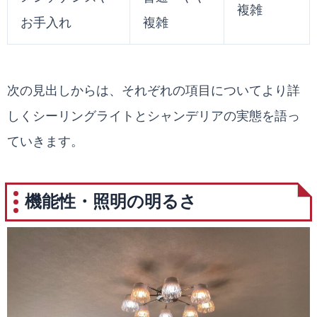
複雑
お手入れ
複雑
次の見出しからは、それぞれの項目についてより詳
しくシーリングライトとシャンデリアの実態を語っ
ていきます。
機能性・照明の明るさ