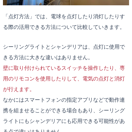
「点灯方法」では、電球を点灯したり消灯したりす
る際の活用できる方法について比較していきます。
シーリングライトとシャンデリアは、点灯に使用で
きる方法に大きな違いはありません。
壁に取り付けられているスイッチを操作したり、専
用のリモコンを使用したりして、電気の点灯と消灯
が行えます。
なかにはスマートフォンの指定アプリなどで動作連
携を組ませることができる場合もあり、シーリング
ライトにもシャンデリアにも応用できる可能性があ
る点で違いはありません。