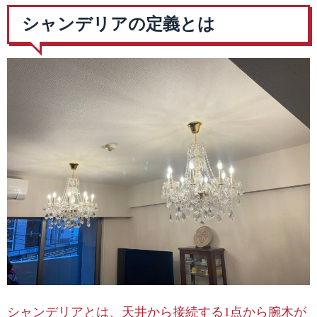
シャンデリアの定義とは
シャンデリアとは、天井から接続する1点から腕木が