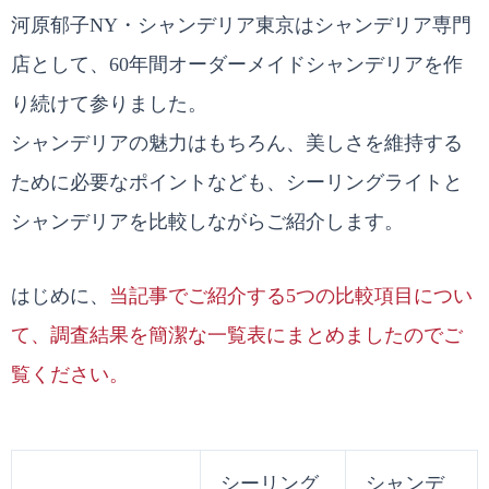
河原郁子NY・シャンデリア東京はシャンデリア専門
店として、60年間オーダーメイドシャンデリアを作
り続けて参りました。
シャンデリアの魅力はもちろん、美しさを維持する
ために必要なポイントなども、シーリングライトと
シャンデリアを比較しながらご紹介します。
はじめに、
当記事でご紹介する5つの比較項目につい
て、調査結果を簡潔な一覧表にまとめましたのでご
覧ください。
シーリング
シャンデ