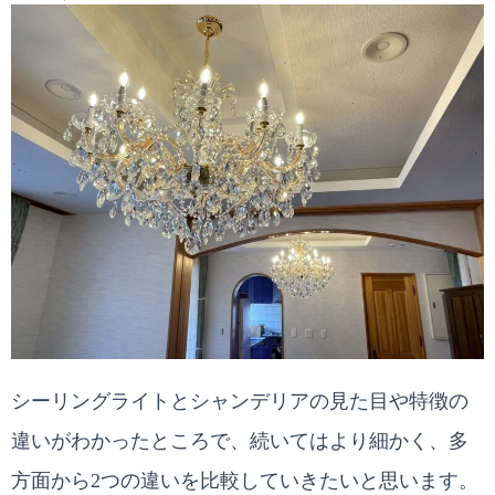
シーリングライトとシャンデリアの見た目や特徴の
違いがわかったところで、続いてはより細かく、多
方面から2つの違いを比較していきたいと思います。