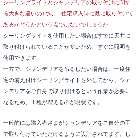
シーリングライトとシャンデリアの取り付けに関す
る大きな違いの1つは、住宅購入時に既に取り付けて
あるかどうかという点ではないでしょうか。
シーリングライトを使用したい場合はすでに天井に
取り付けられていることが多いため、すぐに照明を
使用できます。
一方で、シャンデリアを吊るしたい場合は、一度住
宅の備え付けシーリングライトを外してから、シャ
ンデリアをご自身で取り付けるという作業が必要に
なるため、工程が増えるのが現状です。
一般的には購入者さまがシャンデリアをご自分の手
で取り付けていただけるように設計されてます。し