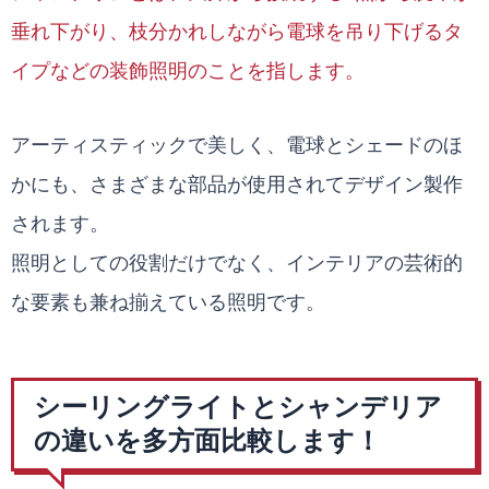
垂れ下がり、枝分かれしながら電球を吊り下げるタ
イプなどの装飾照明のことを指します。
アーティスティックで美しく、電球とシェードのほ
かにも、さまざまな部品が使用されてデザイン製作
されます。
照明としての役割だけでなく、インテリアの芸術的
な要素も兼ね揃えている照明です。
シーリングライトとシャンデリア
の違いを多方面比較します！