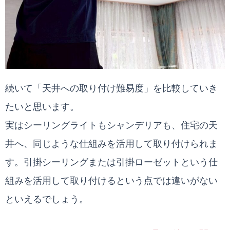
続いて「天井への取り付け難易度」を比較していき
たいと思います。
実はシーリングライトもシャンデリアも、住宅の天
井へ、同じような仕組みを活用して取り付けられま
す。引掛シーリングまたは引掛ローゼットという仕
組みを活用して取り付けるという点では違いがない
といえるでしょう。