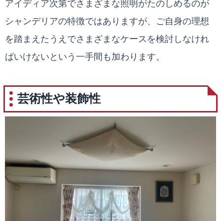
アイディア次第でさまざまな照明がたのしめるのが
シャンデリアの特徴ではありますが、ご自身の理想
を踏まえたうえでさまざまなケースを検討しなけれ
ばいけないという一手間も加わります。
芸術性や装飾性