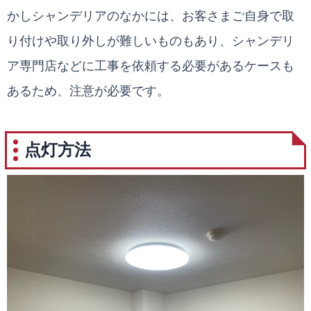
かしシャンデリアのなかには、お客さまご自身で取
り付けや取り外しが難しいものもあり、シャンデリ
ア専門店などに工事を依頼する必要があるケースも
あるため、注意が必要です。
点灯方法