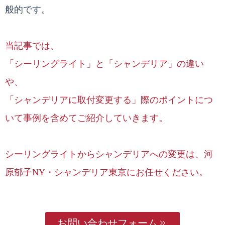
般的です。
当記事では、
「シーリングライト」と「シャンデリア」の違い
や、
「シャンデリアに取付変更する」際のポイントにつ
いて事例を含めてご紹介していきます。
シーリングライトからシャンデリアへの変更は、河
原郁子NY・シャンデリア東京にお任せください。
お問い合わせフォーム