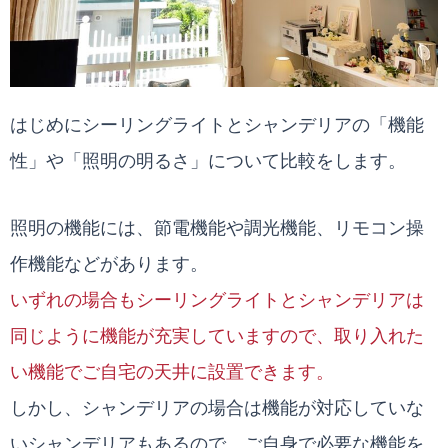
はじめにシーリングライトとシャンデリアの「機能
性」や「照明の明るさ」について比較をします。
照明の機能には、節電機能や調光機能、リモコン操
作機能などがあります。
いずれの場合もシーリングライトとシャンデリアは
同じように機能が充実していますので、取り入れた
い機能でご自宅の天井に設置できます。
しかし、シャンデリアの場合は機能が対応していな
いシャンデリアもあるので、ご自身で必要な機能を