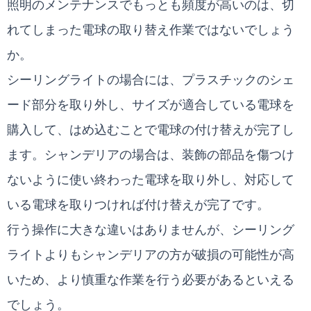
照明のメンテナンスでもっとも頻度が高いのは、切
れてしまった電球の取り替え作業ではないでしょう
か。
シーリングライトの場合には、プラスチックのシェ
ード部分を取り外し、サイズが適合している電球を
購入して、はめ込むことで電球の付け替えが完了し
ます。シャンデリアの場合は、装飾の部品を傷つけ
ないように使い終わった電球を取り外し、対応して
いる電球を取りつければ付け替えが完了です。
行う操作に大きな違いはありませんが、シーリング
ライトよりもシャンデリアの方が破損の可能性が高
いため、より慎重な作業を行う必要があるといえる
でしょう。