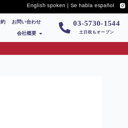
English spoken | Se habla español
予約
お問い合わせ
03-5730-1544
土日祝もオープン
会社概要