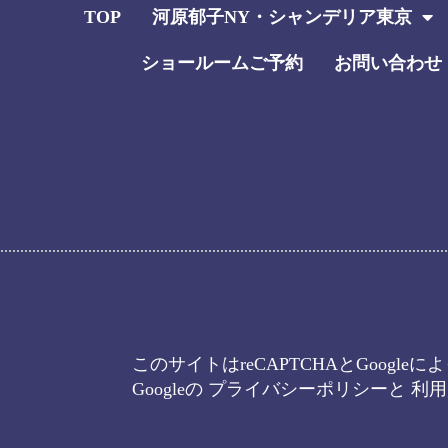
TOP
河原郁子NY・シャンデリア東京
ショールームご予約
お問い合わせ
このサイトはreCAPTCHAとGoogl
Googleの
プライバシーポリシー
と
利用