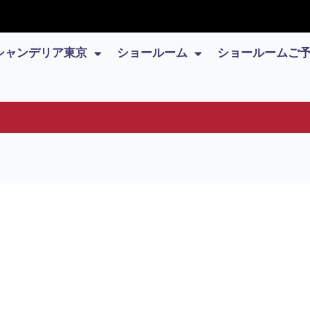
シャンデリア東京
ショールーム
ショールームご