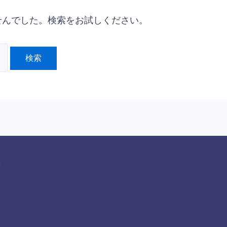
せんでした。検索をお試しください。