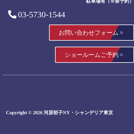
駐車場有（※要予約）
03-5730-1544
お問い合わせフォーム
ショールームご予約
Copyright © 2026 河原郁子NY・シャンデリア東京