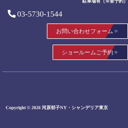
駐車場有（※要予約）
03-5730-1544
お問い合わせフォーム
ショールームご予約
Copyright © 2026 河原郁子NY・シャンデリア東京