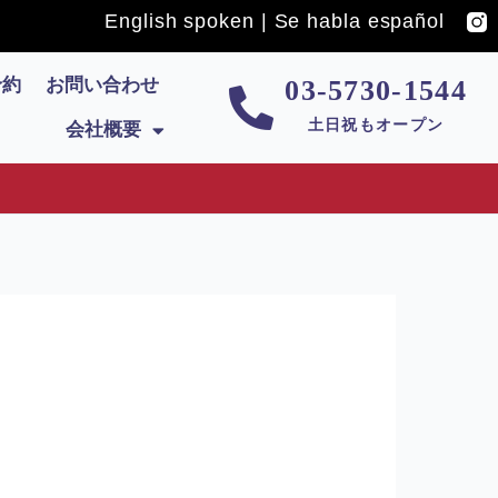
English spoken | Se habla español
予約
お問い合わせ
03-5730-1544
土日祝もオープン
会社概要