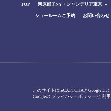
TOP
河原郁子NY・シャンデリア東京
ショールームご予約
お問い合わせ
このサイトはreCAPTCHAとGoogl
Googleの
プライバシーポリシー
と
利用