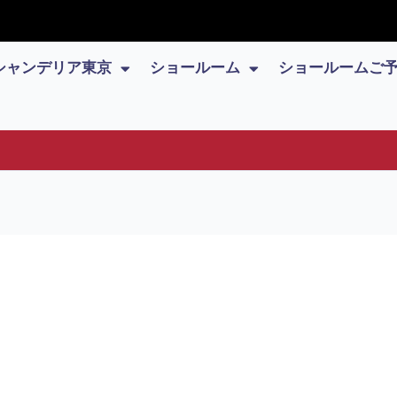
シャンデリア東京
ショールーム
ショールームご