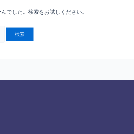
せんでした。検索をお試しください。