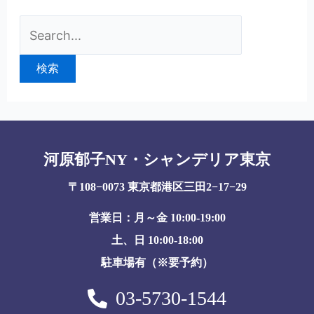
河原郁子NY・シャンデリア東京
〒108−0073 東京都港区三田2−17−29
営業日：月～金 10:00-19:00
土、日 10:00-18:00
駐車場有（※要予約）
03-5730-1544