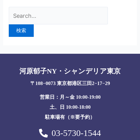
河原郁子NY・シャンデリア東京
〒108−0073 東京都港区三田2−17−29
営業日：月～金 10:00-19:00
土、日 10:00-18:00
駐車場有（※要予約）
03-5730-1544