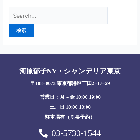
河原郁子NY・シャンデリア東京
〒108−0073 東京都港区三田2−17−29
営業日：月～金 10:00-19:00
土、日 10:00-18:00
駐車場有（※要予約）
03-5730-1544