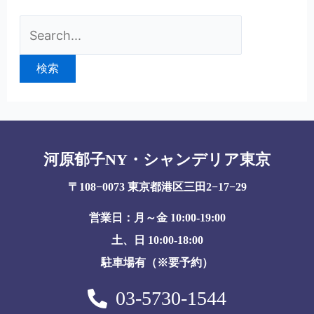
河原郁子NY・シャンデリア東京
〒108−0073 東京都港区三田2−17−29
営業日：月～金 10:00-19:00
土、日 10:00-18:00
駐車場有（※要予約）
03-5730-1544