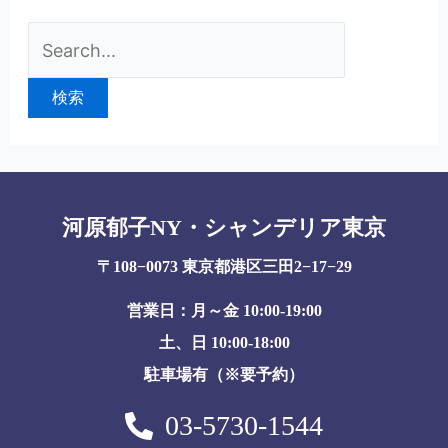
河原郁子NY・シャンデリア東京
〒108−0073 東京都港区三田2−17−29
営業日：月～金 10:00-19:00
土、日 10:00-18:00
駐車場有（※要予約）
03-5730-1544