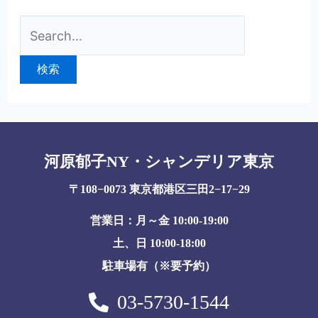
河原郁子NY・シャンデリア東京
〒108−0073 東京都港区三田2−17−29
営業日：月～金 10:00-19:00
土、日 10:00-18:00
駐車場有（※要予約）
03-5730-1544