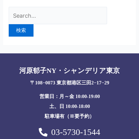
河原郁子NY・シャンデリア東京
〒108−0073 東京都港区三田2−17−29
営業日：月～金 10:00-19:00
土、日 10:00-18:00
駐車場有（※要予約）
03-5730-1544