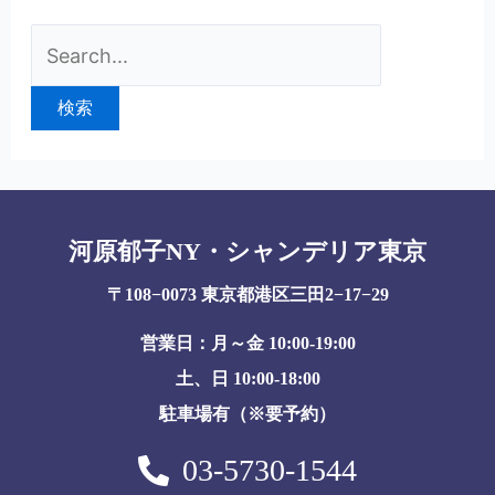
河原郁子NY・シャンデリア東京
〒108−0073 東京都港区三田2−17−29
営業日：月～金 10:00-19:00
土、日 10:00-18:00
駐車場有（※要予約）
03-5730-1544