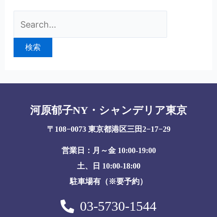
河原郁子NY・シャンデリア東京
〒108−0073 東京都港区三田2−17−29
営業日：月～金 10:00-19:00
土、日 10:00-18:00
駐車場有（※要予約）
03-5730-1544