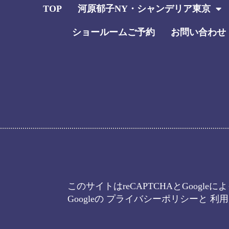
TOP
河原郁子NY・シャンデリア東京
ショールームご予約
お問い合わせ
このサイトはreCAPTCHAとGoogl
Googleの
プライバシーポリシー
と
利用