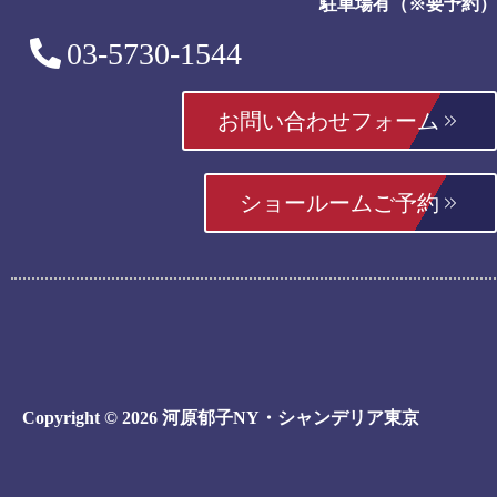
駐車場有（※要予約）
03-5730-1544
お問い合わせフォーム
ショールームご予約
Copyright © 2026 河原郁子NY・シャンデリア東京