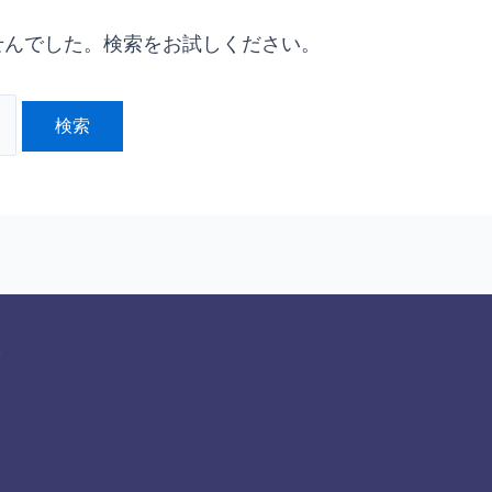
せんでした。検索をお試しください。