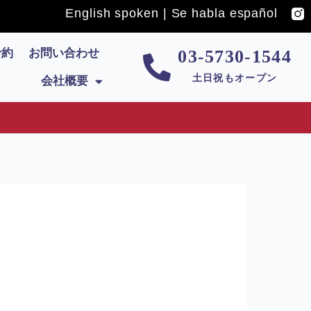
English spoken | Se habla español
予約
お問い合わせ
03-5730-1544
土日祝もオープン
会社概要