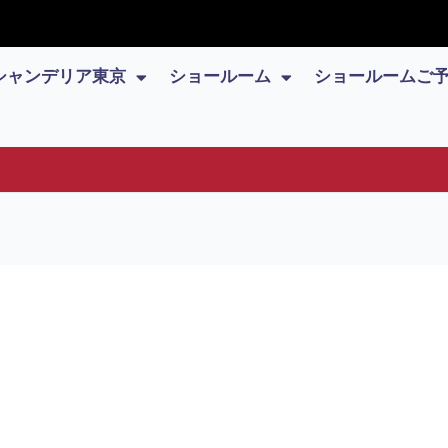
シャンデリア東京
ショールーム
ショールームご