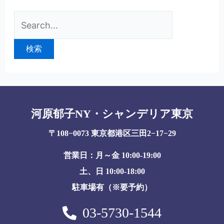
河原郁子NY・シャンデリア東京
〒108−0073 東京都港区三田2−17−29
営業日：月～金 10:00-19:00
土、日 10:00-18:00
駐車場有（※要予約）
03-5730-1544