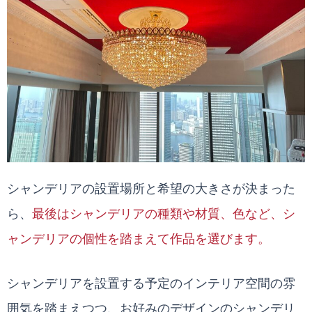
シャンデリアの設置場所と希望の大きさが決まった
ら、
最後はシャンデリアの種類や材質、色など、シ
ャンデリアの個性を踏まえて作品を選びます。
シャンデリアを設置する予定のインテリア空間の雰
囲気を踏まえつつ、お好みのデザインのシャンデリ