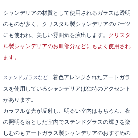
シャンデリアの材質として使用されるガラスは透明
のものが多く、クリスタル製シャンデリアのパーツ
にも使われ、美しい雰囲気を演出します。
クリスタ
ル製シャンデリアのお皿部分などにもよく使用され
ます。
着色アレンジされたアートガラ
ステンドガラスなど、
スを使用しているシャンデリアは独特のアクセント
があります。
カラフルな光が反射し、明るい室内はもちろん、夜
の照明を落とした室内でステンドグラスの輝きを楽
しむのもアートガラス製シャンデリアのおすすめの