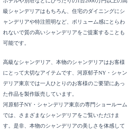
ホテルや別荘などにぴったりの1台2000万円以上の高
級シャンデリアはもちろん、住宅のダイニングにシ
ャンデリアや特注照明など、ボリューム感にとらわ
れないで質の高いシャンデリアをご提案することも
可能です。
高級なシャンデリア、本物のシャンデリアはお客様
にとって大切なアイテムです、河原郁子NY・シャン
デリア東京では一人ひとりのお客様のご要望にあっ
た作品を製作販売しています。
河原郁子NY・シャンデリア東京の専門ショールーム
では、さまざまなシャンデリアをご覧いただけま
す。是非、本物のシャンデリアの美しさを体感して