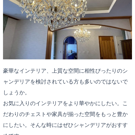
豪華なインテリア、上質な空間に相性ぴったりのシ
ャンデリアを検討されている方も多いのではないで
しょうか。
お気に入りのインテリアをより華やかにしたい。こ
だわりのチェストや家具が揃った空間をもっと豊か
にしたい。そんな時にはぜひシャンデリアがおすす