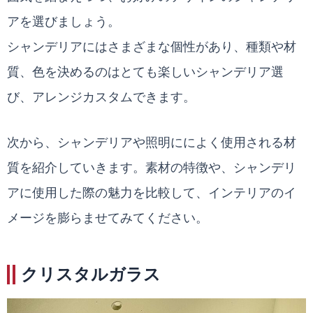
アを選びましょう。
シャンデリアにはさまざまな個性があり、種類や材
質、色を決めるのはとても楽しいシャンデリア選
び、アレンジカスタムできます。
次から、シャンデリアや照明にによく使用される材
質を紹介していきます。素材の特徴や、シャンデリ
アに使用した際の魅力を比較して、インテリアのイ
メージを膨らませてみてください。
クリスタルガラス