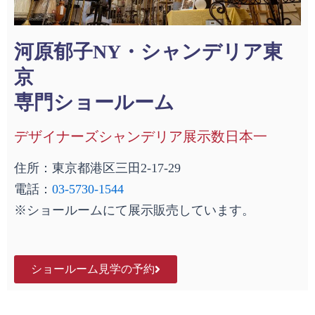
河原郁子NY・シャンデリア東
京
専門ショールーム
デザイナーズシャンデリア展示数日本一
住所：東京都港区三田2-17-29
電話：
03-5730-1544
※ショールームにて展示販売しています。
ショールーム見学の予約