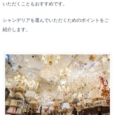
いただくこともおすすめです。
シャンデリアを選んでいただくためのポイントをご
紹介します。