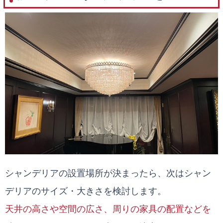
シャンデリアの設置場所が決まったら、次はシャン
デリアのサイズ・大きさを検討します。
天井の高さや空間の広さ、周りの家具の配置などを