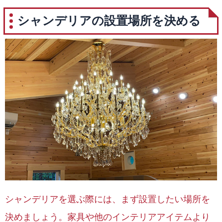
シャンデリアの設置場所を決める
シャンデリアを選ぶ際には、まず設置したい場所を
決めましょう。家具や他のインテリアアイテムより