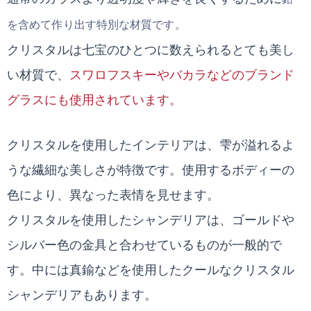
を含めて作り出す特別な材質です。
クリスタルは七宝のひとつに数えられるとても美し
い材質で、
スワロフスキーやバカラなどのブランド
グラスにも使用されています。
クリスタルを使用したインテリアは、雫が溢れるよ
うな繊細な美しさが特徴です。使用するボディーの
色により、異なった表情を見せます。
クリスタルを使用したシャンデリアは、ゴールドや
シルバー色の金具と合わせているものが一般的で
す。中には真鍮などを使用したクールなクリスタル
シャンデリアもあります。