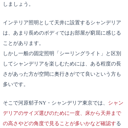
しましょう。
インテリア照明として天井に設置するシャンデリア
は、あまり長めのボディではお部屋が窮屈に感じる
ことがあります。
しかし一般の固定照明「シーリングライト」と区別
してシャンデリアを楽しむためには、ある程度の長
さがあった方が空間に奥行きがでて良いという方も
多いです。
そこで河原郁子NY・シャンデリア東京では、
シャン
デリアのサイズ選びのために一度、床から天井まで
の高さやどの角度で見ることが多いかなど確認す
る