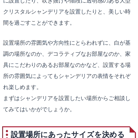
に設置したり、吹き抜けや階段に透明感のある大型
クリスタルシャンデリアを設置したりと、美しい時
間を過ごすことができます。
設置場所の雰囲気や方向性にとらわれずに、白が基
調の場所なのか、デコラティブなお部屋なのか、家
具にこだわりのあるお部屋なのかなど、設置する場
所の雰囲気によってもシャンデリアの表情をそれぞ
れ楽しめます。
まずはシャンデリアを設置したい場所からご相談し
てみてはいかがでしょうか。
設置場所にあったサイズを決める