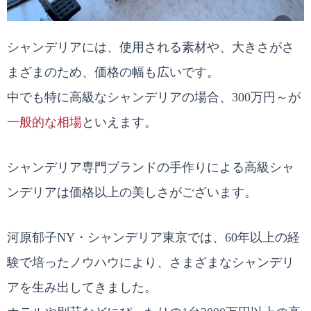
シャンデリアには、使用される素材や、大きさがさ
まざまのため、価格の幅も広いです。
中でも特に高級なシャンデリアの場合、300万円～が
一般的な相場
といえます。
シャンデリア専門ブランドの手作りによる高級シャ
ンデリアは価格以上の美しさがございます。
河原郁子NY・シャンデリア東京では、60年以上の経
験で培ったノウハウにより、さまざまなシャンデリ
アを生み出してきました。