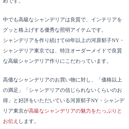
めです。
中でも高級なシャンデリアは良質で、インテリアを
グッと格上げする優秀な照明アイテムです。
シャンデリアを作り続けて60年以上の河原郁子NY・
シャンデリア東京では、特注オーダーメイドで良質
な高級シャンデリア作りにこだわっています。
高価なシャンデリアのお買い物に対し、「価格以上
の満足」「シャンデリアの信じられないくらいのお
得」と好評をいただいている河原郁子NY・シャンデ
リア東京が
高級なシャンデリアの魅力をたっぷりと
お伝え
します。