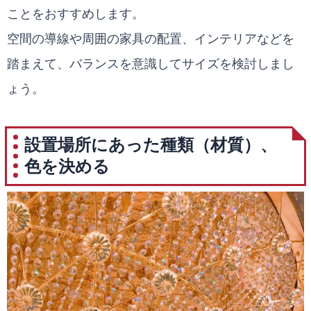
ことをおすすめします。
空間の導線や周囲の家具の配置、インテリアなどを
踏まえて、バランスを意識してサイズを検討しまし
ょう。
設置場所にあった種類（材質）、
色を決める