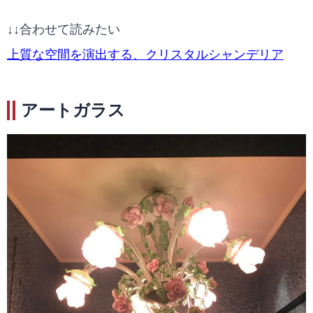
↓↓合わせて読みたい
上質な空間を演出する、クリスタルシャンデリア
アートガラス