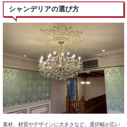
シャンデリアの選び方
素材、材質やデザインに大きさなど、選択幅が広い