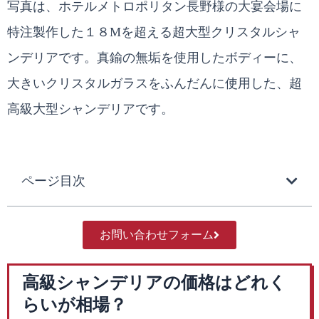
写真は、ホテルメトロポリタン長野様の大宴会場に
特注製作した１８Mを超える超大型クリスタルシャ
ンデリアです。真鍮の無垢を使用したボディーに、
大きいクリスタルガラスをふんだんに使用した、超
高級大型シャンデリアです。
ページ目次
お問い合わせフォーム
高級シャンデリアの価格はどれく
らいが相場？