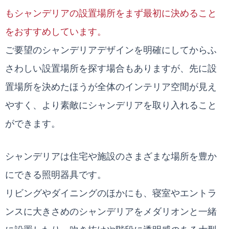
もシャンデリアの設置場所をまず最初に決めること
をおすすめしています。
ご要望のシャンデリアデザインを明確にしてからふ
さわしい設置場所を探す場合もありますが、先に設
置場所を決めたほうが全体のインテリア空間が見え
やすく、より素敵にシャンデリアを取り入れること
ができます。
シャンデリアは住宅や施設のさまざまな場所を豊か
にできる照明器具です。
リビングやダイニングのほかにも、寝室やエントラ
ンスに大きさめのシャンデリアをメダリオンと一緒