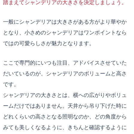
踏まえてシャンデリアの大きさを決定しましょう。
一般にシャンデリアは大きさがある方がより華やか
となり、小さめのシャンデリアはワンポイントなら
ではの可愛らしさが魅力となります。
ここで専門的にいつも注目、アドバイスさせていた
だいているのが、シャンデリアのボリュームと高さ
です。
シャンデリアの大きさとは、横への広がりやボリュ
ームだけではありません。天井から吊り下げた時に
どれくらいの高さとなる照明なのか、どの角度から
みても美しくなるように、きちんと確認するように