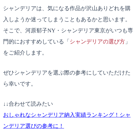
シャンデリアは、気になる作品が沢山ありどれを購
入しようか迷ってしまうこともあるかと思います。
そこで、河原郁子NY・シャンデリア東京がいつも専
門的におすすめしている「
シャンデリアの選び方
」
をご紹介します。
ぜひシャンデリアを選ぶ際の参考にしていただけた
ら幸いです。
↓↓合わせて読みたい
おしゃれなシャンデリア納入実績ランキング！シャ
ンデリア選びの参考に！