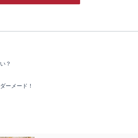
い？
ダーメード！