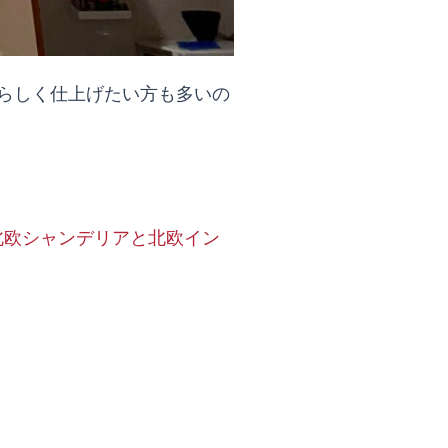
らしく仕上げたい方も多いの
北欧シャンデリアと北欧イン