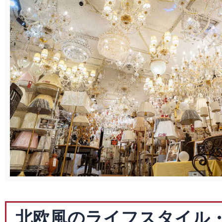
北欧風のライフスタイル