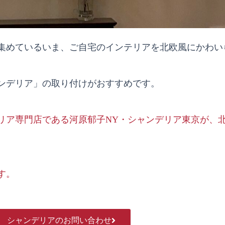
集めているいま、ご自宅のインテリアを北欧風にかわい
ンデリア」の取り付けがおすすめです。
リア専門店である河原郁子NY・シャンデリア東京が、
す。
シャンデリアのお問い合わせ