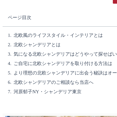
ページ目次
北欧風のライフスタイル・インテリアとは
北欧シャンデリアとは
気になる北欧シャンデリアはどうやって探せばい
ご自宅に北欧シャンデリアを取り付ける方法は
より理想の北欧シャンデリアに出会う秘訣はオー
北欧シャンデリアのご相談なら当店へ
河原郁子NY・シャンデリア東京