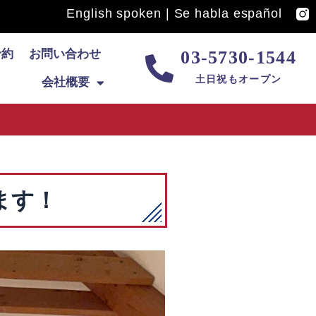
English spoken | Se habla español
予約
お問い合わせ
03-5730-1544
土日祝もオープン
会社概要
ます！