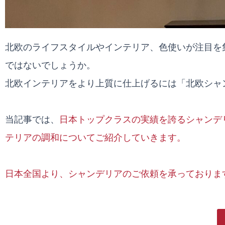
北欧のライフスタイルやインテリア、色使いが注目を
ではないでしょうか。
北欧インテリアをより上質に仕上げるには「北欧シャ
当記事では、
日本トップクラスの実績を誇るシャンデ
テリアの調和についてご紹介していきます。
日本全国より、シャンデリアのご依頼を承っておりま