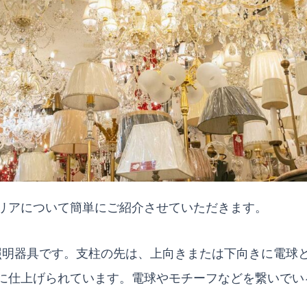
リアについて簡単にご紹介させていただきます。
照明器具です。支柱の先は、上向きまたは下向きに電球
に仕上げられています。電球やモチーフなどを繋いでい