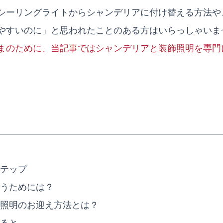
シーリングライトからシャンデリアに付け替える方法や
やすいのに」と思われたことのある方はいらっしゃいま
まのために、当記事ではシャンデリアと装飾照明を専門
テップ
うためには？
照明のお迎え方法とは？
ると…