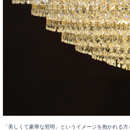
「美しくて豪華な照明」というイメージを抱かれる方