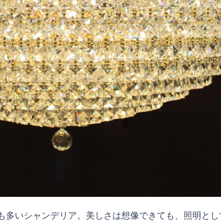
も多いシャンデリア。美しさは想像できても、照明とし