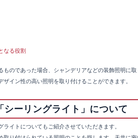
となる役割
るものであった場合、シャンデリアなどの装飾照明に取
デザイン性の高い照明を取り付けることができます。
「シーリングライト」について
グライトについてもご紹介させていただきます。
め取り付けられている照明のことを指します。天井に密