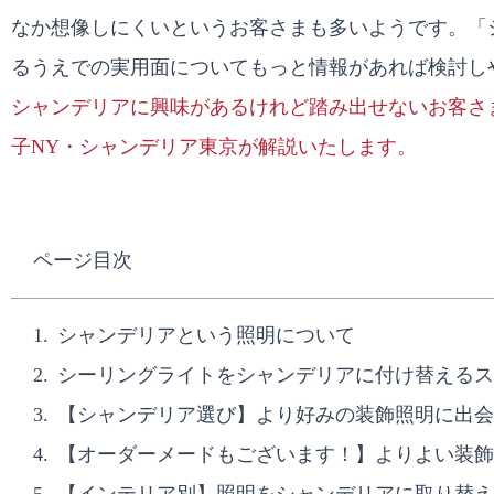
なか想像しにくいというお客さまも多いようです。「
るうえでの実用面についてもっと情報があれば検討し
シャンデリアに興味があるけれど踏み出せないお客さ
子NY・シャンデリア東京が解説いたします。
ページ目次
シャンデリアという照明について
シーリングライトをシャンデリアに付け替えるス
【シャンデリア選び】より好みの装飾照明に出会
【オーダーメードもございます！】よりよい装飾
【インテリア別】照明をシャンデリアに取り替え