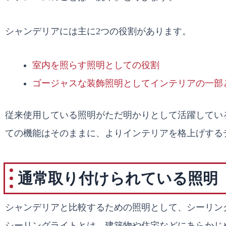
シャンデリアには主に2つの役割があります。
室内を照らす照明としての役割
ゴージャスな装飾照明としてインテリアの一部
従来使用している照明がただ明かりとして活躍してい
ての機能はそのままに、よりインテリアを格上げする
通常取り付けられている照明
シャンデリアと比較するための照明として、シーリン
シーリングライトとは、建築物や住宅などにあらかじ