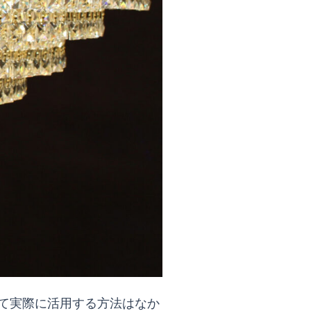
て実際に活用する方法はなか