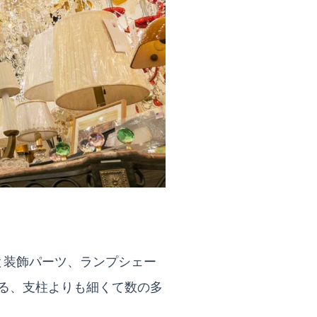
と装飾パーツ、ランプシェー
る、支柱よりも細くて数の多