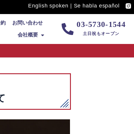
English spoken | Se habla español
予約
お問い合わせ
03-5730-1544
土日祝もオープン
会社概要
て