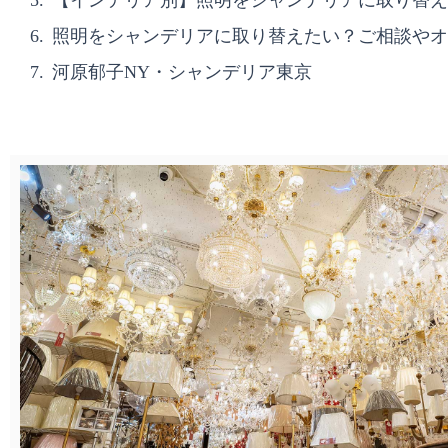
照明をシャンデリアに取り替えたい？ご相談やオ
河原郁子NY・シャンデリア東京