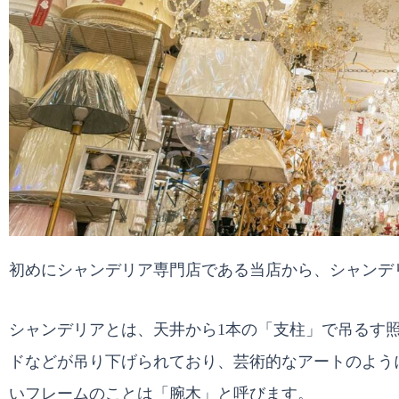
初めにシャンデリア専門店である当店から、シャンデ
シャンデリアとは、天井から1本の「支柱」で吊るす
ドなどが吊り下げられており、芸術的なアートのよう
いフレームのことは「腕木」と呼びます。