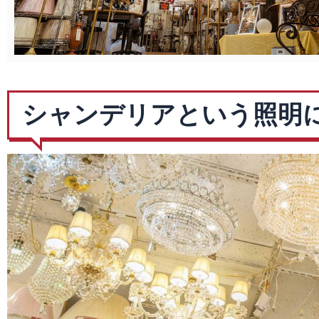
シャンデリアという照明