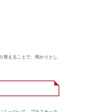
り替えることで、明かりとし
にくっついて、プラスチック