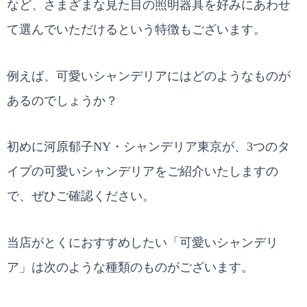
など、さまざまな見た目の照明器具を好みにあわせ
て選んでいただけるという特徴もございます。
例えば、可愛いシャンデリアにはどのようなものが
あるのでしょうか？
初めに河原郁子NY・シャンデリア東京が、3つのタ
イプの可愛いシャンデリアをご紹介いたしますの
で、ぜひご確認ください。
当店がとくにおすすめしたい「可愛いシャンデリ
ア」は次のような種類のものがございます。