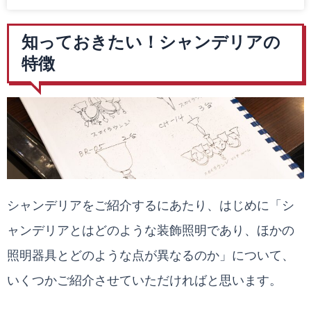
知っておきたい！シャンデリアの
特徴
シャンデリアをご紹介するにあたり、はじめに「シ
ャンデリアとはどのような装飾照明であり、ほかの
照明器具とどのような点が異なるのか」について、
いくつかご紹介させていただければと思います。