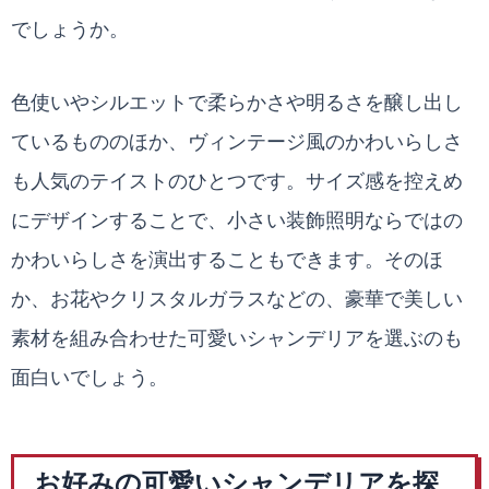
でしょうか。
色使いやシルエットで柔らかさや明るさを醸し出し
ているもののほか、ヴィンテージ風のかわいらしさ
も人気のテイストのひとつです。サイズ感を控えめ
にデザインすることで、小さい装飾照明ならではの
かわいらしさを演出することもできます。そのほ
か、お花やクリスタルガラスなどの、豪華で美しい
素材を組み合わせた可愛いシャンデリアを選ぶのも
面白いでしょう。
お好みの可愛いシャンデリアを探