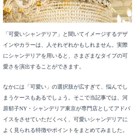
「可愛いシャンデリア」と聞いてイメージするデザ
インやカラーは、人それぞれかもしれません。実際
にシャンデリアを用いると、さまざまなタイプの可
愛さを演出することができます。
なかには「可愛い」の選択肢が広すぎて、悩んでし
まうケースもあるでしょう。そこで当記事では、河
原郁子NY・シャンデリア東京が専門店としてアドバ
イスをさせていただくべく、可愛いシャンデリアに
よく見られる特徴やポイントをまとめてみました。