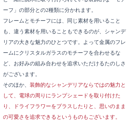
ーフ」の部分との2種類に分かれます。
フレームとモチーフには、同じ素材を用いること
も、違う素材を用いることもできるのが、シャンデ
リアの大きな魅力のひとつです。よって金属のフレ
ームにクリスタルガラスのモチーフを合わせるな
ど、お好みの組み合わせを追求いただけるたのしさ
がございます。
そのほか、
装飾的なシャンデリアならではの魅力と
して、電球の周りにランプシェードを取り付けた
り、ドライフラワーをプラスしたりと、思いのまま
の可愛さを追求できるというものもございます。