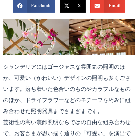
Facebook
X
Email
シャンデリアにはゴージャスな雰囲気の照明のほ
か、可愛い（かわいい）デザインの照明も多くござ
います。落ち着いた色合いのものやカラフルなもの
のほか、ドライフラワーなどのモチーフを巧みに組
み合わせた照明器具までさまざまです。
芸術性の高い装飾照明ならではの自由な組み合わせ
で、お客さまが思い描く通りの「可愛い」を演出で