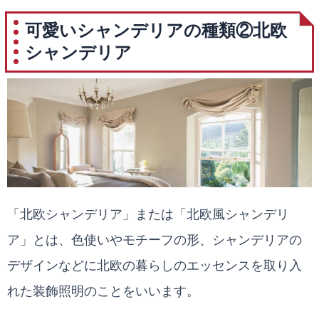
可愛いシャンデリアの種類②北欧
シャンデリア
「北欧シャンデリア」または「北欧風シャンデリ
ア」とは、色使いやモチーフの形、シャンデリアの
デザインなどに北欧の暮らしのエッセンスを取り入
れた装飾照明のことをいいます。