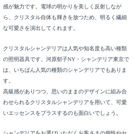
感が魅力です。電球の明かりを美しく反射しなが
ら、クリスタル自体も輝きを放つため、明るく繊細
な可愛さを演出してくれます。
クリスタルシャンデリアは人気や知名度も高い種類
の照明器具です。河原郁子NY・シャンデリア東京で
は、いちばん人気の種類のシャンデリアでもありま
す。
高級感がありつつ、思いのままのデザインに組み合
わせられるクリスタルシャンデリアを用いて、可愛
いエッセンスをプラスするのも面白いでしょう。
シャンデリアをお選びいただくお客さまの個性やセ