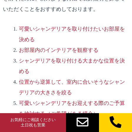
いただくことをおすすめしております。
可愛いシャンデリアを取り付けたいお部屋を
決める
お部屋内のインテリアを観察する
シャンデリアを取り付ける大まかな位置を決
める
位置から逆算して、室内に合いそうなシャン
デリアの大きさを絞る
可愛いシャンデリアをお迎えする際のご予算
を検討する（ご希望がある場合）
お気軽にご相談ください
シャンデリア専門店やインテリアカタログな
土日祝も営業