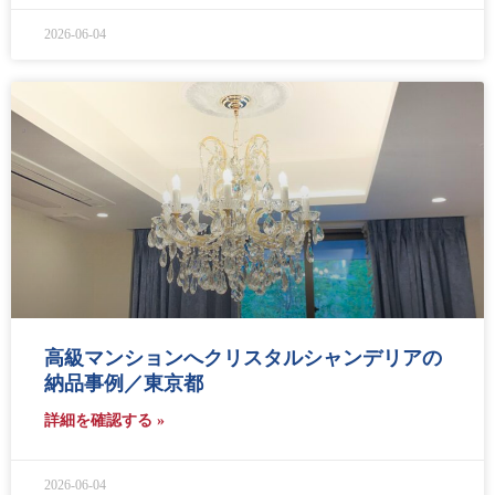
2026-06-04
高級マンションへクリスタルシャンデリアの
納品事例／東京都
詳細を確認する »
2026-06-04