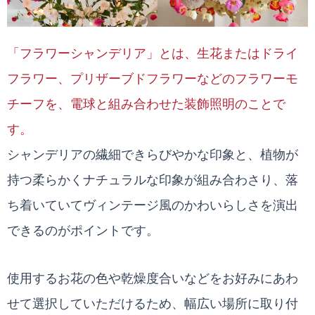
「フラワーシャンデリア」とは、生花またはドライ
フラワー、プリザーブドフラワーなどのフラワーモ
チーフを、電球と組み合わせた装飾照明のことで
す。
シャンデリアの繊細できらびやかな印象と、植物が
持つ柔らかくナチュラルな印象が組み合わさり、落
ち着いていてヴィンテージ風のかわいらしさを演出
できるのがポイントです。
使用するお花の色や乾燥度合いなどをお好みにあわ
せて選択していただけるため、幅広い場所に取り付