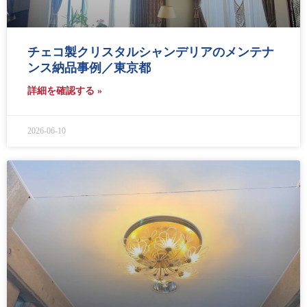
チェコ製クリスタルシャンデリアのメンテナ
ンス納品事例／東京都
詳細を確認する »
2026-06-10