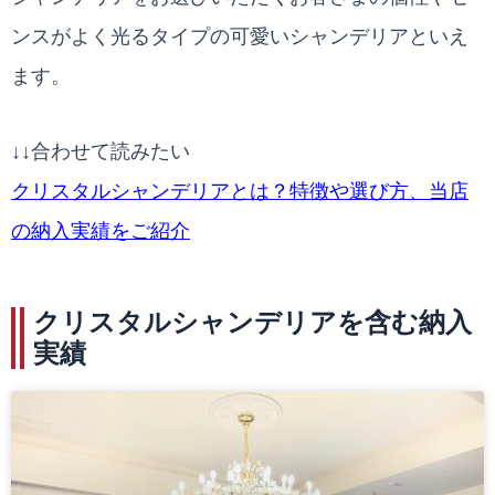
ンスがよく光るタイプの可愛いシャンデリアといえ
ます。
↓↓合わせて読みたい
クリスタルシャンデリアとは？特徴や選び方、当店
の納入実績をご紹介
クリスタルシャンデリアを含む納入
実績