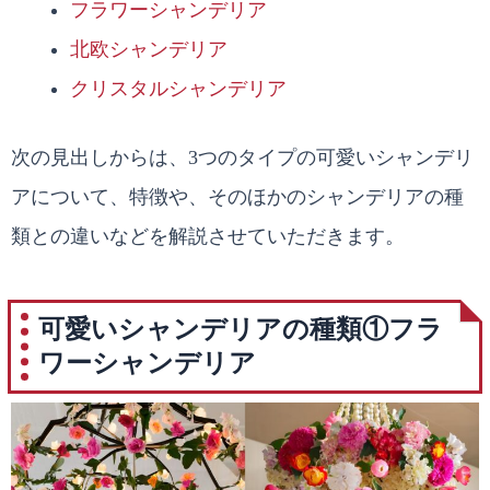
フラワーシャンデリア
北欧シャンデリア
クリスタルシャンデリア
次の見出しからは、3つのタイプの可愛いシャンデリ
アについて、特徴や、そのほかのシャンデリアの種
類との違いなどを解説させていただきます。
可愛いシャンデリアの種類①フラ
ワーシャンデリア