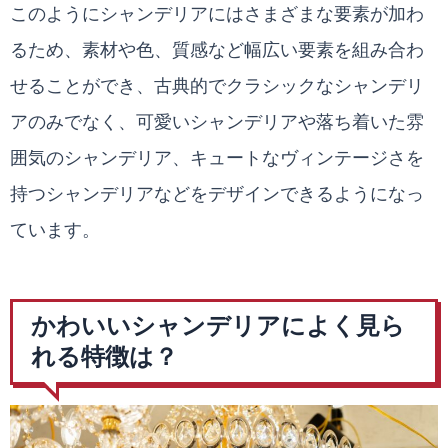
このようにシャンデリアにはさまざまな要素が加わ
るため、素材や色、質感など幅広い要素を組み合わ
せることができ、古典的でクラシックなシャンデリ
アのみでなく、可愛いシャンデリアや落ち着いた雰
囲気のシャンデリア、キュートなヴィンテージさを
持つシャンデリアなどをデザインできるようになっ
ています。
かわいいシャンデリアによく見ら
れる特徴は？