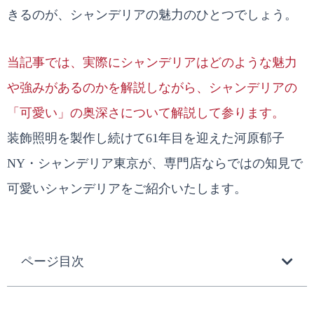
きるのが、シャンデリアの魅力のひとつでしょう。
当記事では、実際にシャンデリアはどのような魅力
や強みがあるのかを解説しながら、シャンデリアの
「可愛い」の奥深さについて解説して参ります。
装飾照明を製作し続けて61年目を迎えた河原郁子
NY・シャンデリア東京が、専門店ならではの知見で
可愛いシャンデリアをご紹介いたします。
ページ目次