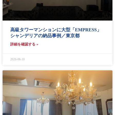
高級タワーマンションに大型「EMPRESS」
シャンデリアの納品事例／東京都
詳細を確認する »
2026-06-10