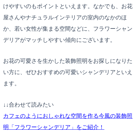
けやすいのもポイントといえます。なかでも、お花
屋さんやナチュラルインテリアの室内のなかのほ
か、若い女性が集まる空間などに、フラワーシャン
デリアがマッチしやすい傾向にございます。
お花の可愛さを生かした装飾照明をお探しになりた
い方に、ぜひおすすめの可愛いシャンデリアといえ
ます。
↓↓合わせて読みたい
カフェのようにおしゃれな空間を作る今風の装飾照
明「フラワーシャンデリア」をご紹介！