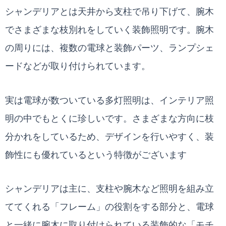
シャンデリアとは天井から支柱で吊り下げて、腕木
でさまざまな枝別れをしていく装飾照明です。腕木
の周りには、複数の電球と装飾パーツ、ランプシェ
ードなどが取り付けられています。
実は電球が数ついている多灯照明は、インテリア照
明の中でもとくに珍しいです。さまざまな方向に枝
分かれをしているため、デザインを行いやすく、装
飾性にも優れているという特徴がございます
シャンデリアは主に、支柱や腕木など照明を組み立
ててくれる「フレーム」の役割をする部分と、電球
と一緒に腕木に取り付けられている装飾的な「モチ