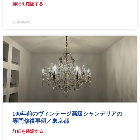
詳細を確認する »
2026-06-05
100年前のヴィンテージ高級シャンデリアの
専門修復事例／東京都
詳細を確認する »