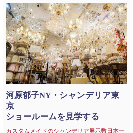
河原郁子NY・シャンデリア東
京
ショールームを見学する
カスタムメイドのシャンデリア展示数日本一