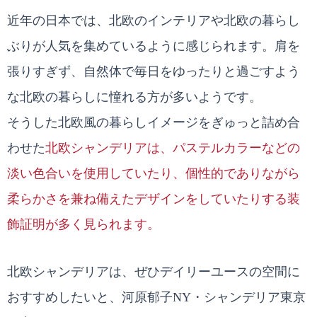
近年の日本では、北欧のインテリアや北欧の暮らし
ぶりが人気を集めているように感じられます。肩を
張りすぎず、自然体で毎日をゆったりと過ごすよう
な北欧の暮らしに憧れる方が多いようです。
そうした北欧風の暮らしイメージをぎゅっと詰め合
わせた
北欧シャンデリアは、パステルカラーなどの
淡い色合いを使用していたり、個性的でありながら
柔らかさを兼ね備えたデザインをしていたりする装
飾証明が多く見られます。
北欧シャンデリアは、ぜひデイリーユースの空間に
おすすめしたいと、河原郁子NY・シャンデリア東京