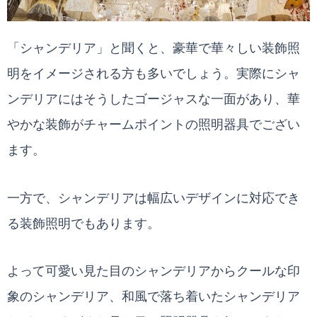
「シャンデリア」と聞くと、豪華で華々しい装飾照
明をイメージされる方も多いでしょう。実際にシャ
ンデリアにはそうしたゴージャスな一面があり、華
やかな装飾がチャームポイントの照明器具でござい
ます。
一方で、シャンデリアは幅広いデザインに対応でき
る装飾照明でもあります。
よって可愛い見た目のシャンデリアからクールな印
象のシャンデリア、和風で落ち着いたシャンデリア