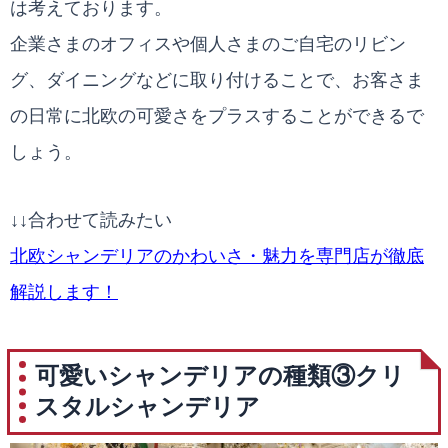
は考えております。
企業さまのオフィスや個人さまのご自宅のリビン
グ、ダイニングなどに取り付けることで、お客さま
の日常に北欧の可愛さをプラスすることができるで
しょう。
↓↓合わせて読みたい
北欧シャンデリアのかわいさ・魅力を専門店が徹底
解説します！
可愛いシャンデリアの種類③クリ
スタルシャンデリア