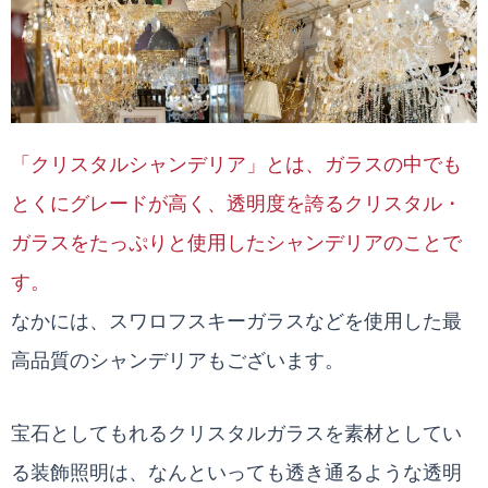
「クリスタルシャンデリア」とは、ガラスの中でも
とくにグレードが高く、透明度を誇るクリスタル・
ガラスをたっぷりと使用したシャンデリアのことで
す。
なかには、スワロフスキーガラスなどを使用した最
高品質のシャンデリアもございます。
宝石としてもれるクリスタルガラスを素材としてい
る装飾照明は、なんといっても透き通るような透明