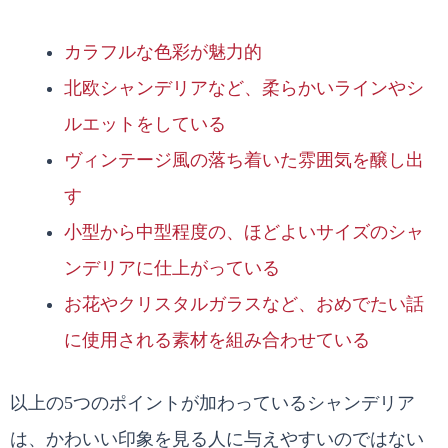
カラフルな色彩が魅力的
北欧シャンデリアなど、柔らかいラインやシ
ルエットをしている
ヴィンテージ風の落ち着いた雰囲気を醸し出
す
小型から中型程度の、ほどよいサイズのシャ
ンデリアに仕上がっている
お花やクリスタルガラスなど、おめでたい話
に使用される素材を組み合わせている
以上の5つのポイントが加わっているシャンデリア
は、かわいい印象を見る人に与えやすいのではない