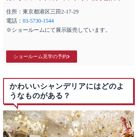
住所：東京都港区三田2-17-29
電話：
03-5730-1544
※ショールームにて展示販売しています。
ショールーム見学の予約
かわいいシャンデリアにはどのよ
うなものがある？