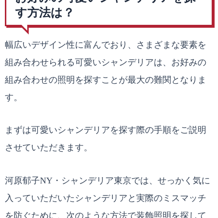
す方法は？
幅広いデザイン性に富んでおり、さまざまな要素を
組み合わせられる可愛いシャンデリアは、お好みの
組み合わせの照明を探すことが最大の難関となりま
す。
まずは可愛いシャンデリアを探す際の手順をご説明
させていただきます。
河原郁子NY・シャンデリア東京では、せっかく気に
入っていただいたシャンデリアと実際のミスマッチ
を防ぐために、次のような方法で装飾照明を探して