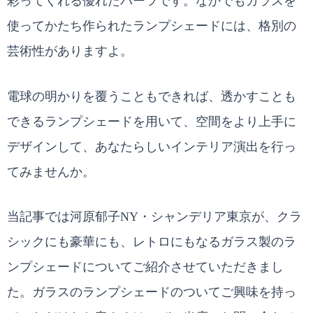
彩ってくれる優れたパーツです。なかでもガラスを
使ってかたち作られたランプシェードには、格別の
芸術性がありますよ。
電球の明かりを覆うこともできれば、透かすことも
できるランプシェードを用いて、空間をより上手に
デザインして、あなたらしいインテリア演出を行っ
てみませんか。
当記事では河原郁子NY・シャンデリア東京が、クラ
シックにも豪華にも、レトロにもなるガラス製のラ
ンプシェードについてご紹介させていただきまし
た。ガラスのランプシェードのついてご興味を持っ