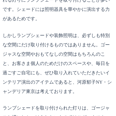
です。シェードには照明器具を華やかに演出する力
があるためです。
しかしランプシェードや装飾照明は、必ずしも特別
な空間にだけ取り付けるものではありません。ゴー
ジャスな空間やおもてなしの空間はもちろんのこ
と、お客さま個人のためだけのスペースや、毎日を
過ごすご自宅にも、ぜひ取り入れていただきたいイ
ンテリア演出のアイテムであると、河原郁子NY・シ
ャンデリア東京は考えております。
ランプシェードを取り付けられた灯りは、ゴージャ