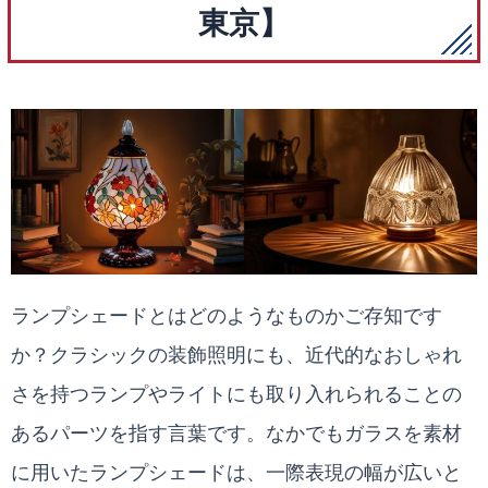
東京】
ランプシェードとはどのようなものかご存知です
か？クラシックの装飾照明にも、近代的なおしゃれ
さを持つランプやライトにも取り入れられることの
あるパーツを指す言葉です。なかでもガラスを素材
に用いたランプシェードは、一際表現の幅が広いと