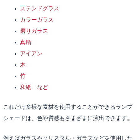
ステンドグラス
カラーガラス
磨りガラス
真鍮
アイアン
木
竹
和紙 など
これだけ多様な素材を使用することができるランプ
シェードは、色や質感もさまざまに演出できます。
例えばガラスやクリスタル・ガラスなどを使用した