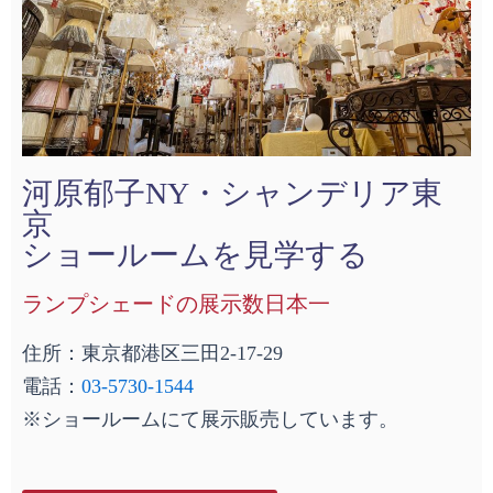
河原郁子NY・シャンデリア東
京
ショールームを見学する
ランプシェードの展示数日本一
住所：東京都港区三田2-17-29
電話：
03-5730-1544
※ショールームにて展示販売しています。