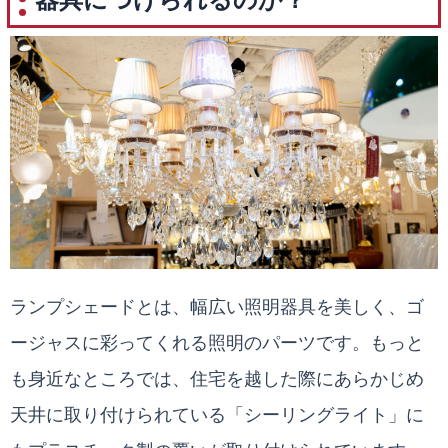
ランプシェードとは、幅広い照明器具を美しく、ゴ
ージャスに彩ってくれる照明のパーツです。もっと
も身近なところでは、住宅を越した際にあらかじめ
天井に取り付けられている「シーリングライト」に