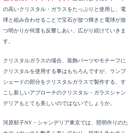
の高いクリスタル・ガラスをたっぷりと使用し、電
球と組み合わせることで宝石が放つ輝きと電球が放
つ明かりが何度も反響しあい、広がり続けていきま
す。
クリスタルガラスの場合、装飾パーツやモチーフに
クリスタルを使用する事はもちろんですが、ランプ
シェードの部分をクリスタルガラスで製作する、す
こし新しいアプローチのクリスタル・ガラスシャン
デリアもとても美しいのではないでしょうか。
河原郁子NY・シャンデリア東京では、照明作りのた