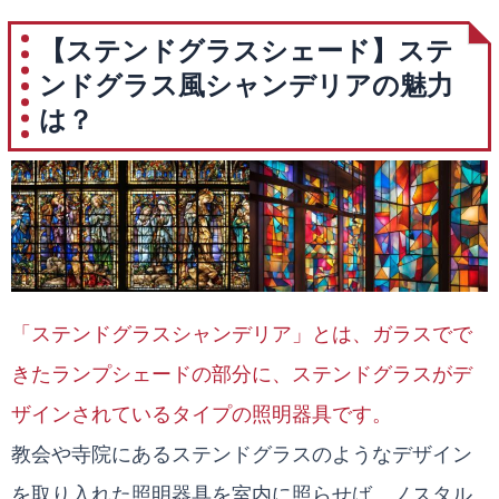
【ステンドグラスシェード】ステ
ンドグラス風シャンデリアの魅力
は？
「ステンドグラスシャンデリア」とは、ガラスでで
きたランプシェードの部分に、ステンドグラスがデ
ザインされているタイプの照明器具です。
教会や寺院にあるステンドグラスのようなデザイン
を取り入れた照明器具を室内に照らせば、ノスタル