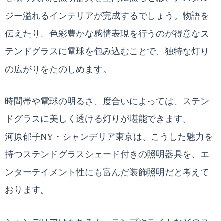
ジー溢れるインテリアが完成するでしょう。物語を
伝えたり、色彩豊かな感情表現を行うのが得意なス
テンドグラスに電球を包み込むことで、独特な灯り
の広がりをたのしめます。
時間帯や電球の明るさ、度合いによっては、ステン
ドグラスに美しく透ける灯りが堪能できます。
河原郁子NY・シャンデリア東京は、こうした魅力を
持つステンドグラスシェード付きの照明器具を、エ
ンターテイメント性にも富んだ装飾照明だと考えて
おります。