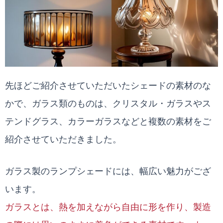
先ほどご紹介させていただいたシェードの素材のな
かで、ガラス類のものは、クリスタル・ガラスやス
テンドグラス、カラーガラスなどと複数の素材をご
紹介させていただきました。
ガラス製のランプシェードには、幅広い魅力がござ
います。
ガラスとは、熱を加えながら自由に形を作り、製造