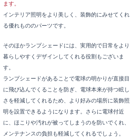
ます。
インテリア照明をより美しく、装飾的にみせてくれ
る優れもののパーツです。
そのほかランプシェードには、実用的で日常をより
暮らしやすくデザインしてくれる役割もございま
す。
ランプシェードがあることで電球の明かりが直接目
に飛び込んでくることを防ぎ、電球本来が持つ眩し
さを軽減してくれるため、より好みの場所に装飾照
明を設置できるようになります。さらに電球付近
に、ほこりや汚れが被ってしまうのを防いでくれ、
メンテナンスの負担も軽減してくれるでしょう。