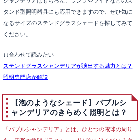
シャンデリアはもちろん、ランプやライトなどのス
タンド型照明器具にも応用できますので、ぜひ気に
なるサイズのステンドグラスシェードを探してみて
ください。
↓↓合わせて読みたい
ステンドグラスシャンデリアが演出する魅力とは？
照明専門店が解説
【泡のようなシェード】バブルシ
ャンデリアのきらめく照明とは？
「バブルシャンデリア」とは、ひとつの電球の周り