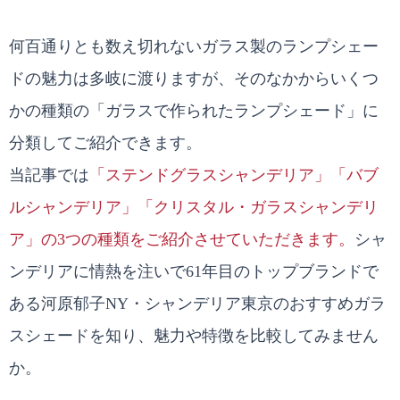
何百通りとも数え切れないガラス製のランプシェー
ドの魅力は多岐に渡りますが、そのなかからいくつ
かの種類の「ガラスで作られたランプシェード」に
分類してご紹介できます。
当記事では
「ステンドグラスシャンデリア」「バブ
ルシャンデリア」「クリスタル・ガラスシャンデリ
ア」の3つの種類をご紹介させていただきます。
シャ
ンデリアに情熱を注いで61年目のトップブランドで
ある河原郁子NY・シャンデリア東京のおすすめガラ
スシェードを知り、魅力や特徴を比較してみません
か。