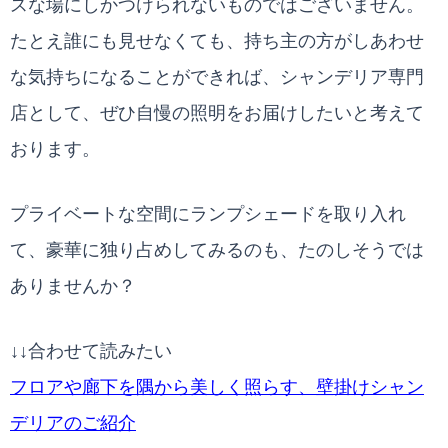
スな場にしかつけられないものではございません。
たとえ誰にも見せなくても、持ち主の方がしあわせ
な気持ちになることができれば、シャンデリア専門
店として、ぜひ自慢の照明をお届けしたいと考えて
おります。
プライベートな空間にランプシェードを取り入れ
て、豪華に独り占めしてみるのも、たのしそうでは
ありませんか？
↓↓合わせて読みたい
フロアや廊下を隅から美しく照らす、壁掛けシャン
デリアのご紹介