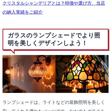
クリスタルシャンデリアとは？特徴や選び方、当店
の納入実績をご紹介
ガラスのランプシェードでより照
明を美しくデザインしよう！
ランプシェードは、ライトなどの装飾照明を美しく