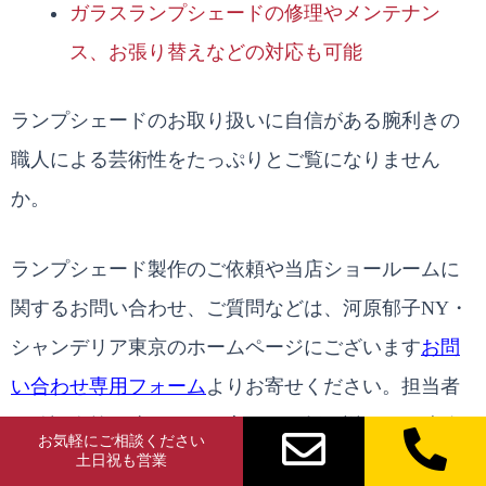
ガラスランプシェードの修理やメンテナン
ス、お張り替えなどの対応も可能
ランプシェードのお取り扱いに自信がある腕利きの
職人による芸術性をたっぷりとご覧になりません
か。
ランプシェード製作のご依頼や当店ショールームに
関するお問い合わせ、ご質問などは、河原郁子NY・
シャンデリア東京のホームページにございます
お問
い合わせ専用フォーム
よりお寄せください。担当者
が確認次第、速やかにお客さまへ折り返しのご連絡
お気軽にご相談ください
土日祝も営業
をさせていただきます。