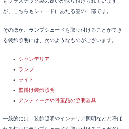
もプラスチック製の覆いが取り付けられています
が、こちらもシェードにあたる笠の一部です。
そのほか、ランプシェードを取り付けることができ
る装飾照明には、次のようなものがございます。
シャンデリア
ランプ
ライト
壁掛け装飾照明
アンティークや骨董品の照明器具
一般的には、装飾照明やインテリア照明などと呼ば
れる灯りにランプシェードを取り付けることが多い