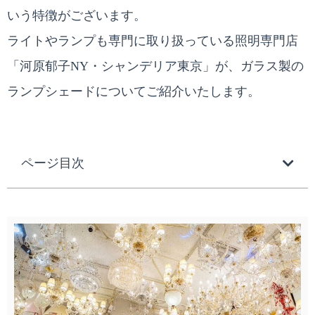
いう特徴がございます。
ライトやランプも専門に取り扱っている照明専門店
「河原郁子NY・シャンデリア東京」が、ガラス製の
ランプシェードについてご紹介いたします。
ページ目次