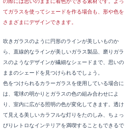
の際には思いのままに着色ができる素材です。よっ
てガラスを使ってシェードを作る場合も、形や色を
さまざまにデザインできます。
吹きガラスのように円形のラインが美しいものか
ら、直線的なラインが美しいガラス製品、磨りガラ
スのようなデザインが繊細なシェードまで、思いの
ままのシェードを見つけられるでしょう。
色をつけられるカラーガラスを使用している場合に
は、電球の明かりとガラスの色の組み合わせによ
り、室内に広がる照明の色が変化してきます。透け
て見える美しいカラフルな灯りをたのしみ、ちょっ
ぴりレトロなインテリアを満喫することもできるで