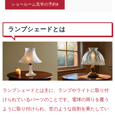
ショールーム見学の予約
ランプシェードとは
ランプシェードとは主に、ランプやライトに取り付
けられているパーツのことです。電球の周りを覆う
ように取り付けられ、笠のような役割を果たしてい