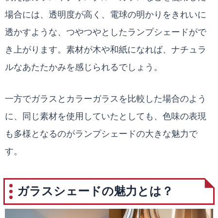
場合には、透明度が高く、電球の明かりをきれいに
透かすような、つやつやとしたランプシェードがで
き上がります。素材が木や和紙になれば、ナチュラ
ルなあたたかみを感じられるでしょう。
一方でガラスとカラーガラスを比較した場合のよう
に、同じ素材を使用していたとしても、色味の表現
も多様となるのがランプシェードの大きな魅力で
す。
ガラスシェードの魅力とは？