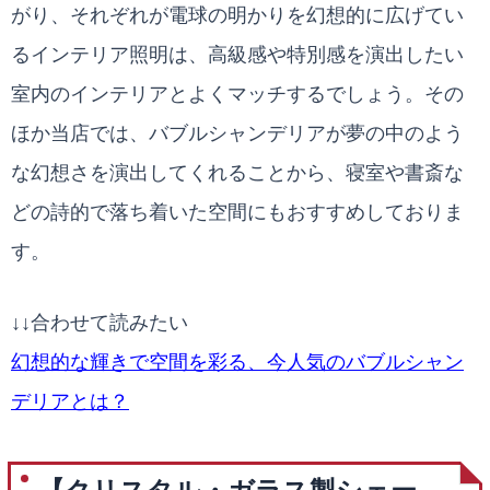
がり、それぞれが電球の明かりを幻想的に広げてい
るインテリア照明は、高級感や特別感を演出したい
室内のインテリアとよくマッチするでしょう。その
ほか当店では、バブルシャンデリアが夢の中のよう
な幻想さを演出してくれることから、寝室や書斎な
どの詩的で落ち着いた空間にもおすすめしておりま
す。
↓↓合わせて読みたい
幻想的な輝きで空間を彩る、今人気のバブルシャン
デリアとは？