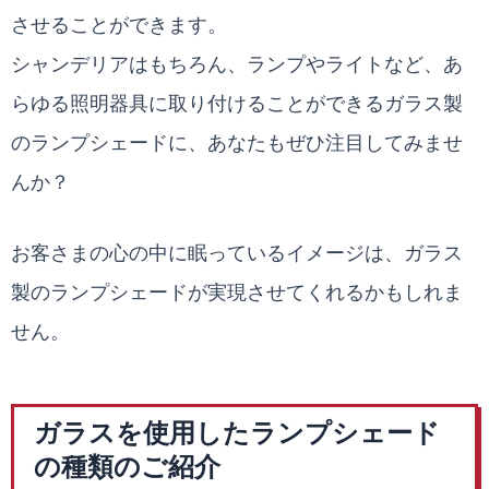
させることができます。
シャンデリアはもちろん、ランプやライトなど、あ
らゆる照明器具に取り付けることができるガラス製
のランプシェードに、あなたもぜひ注目してみませ
んか？
お客さまの心の中に眠っているイメージは、ガラス
製のランプシェードが実現させてくれるかもしれま
せん。
ガラスを使用したランプシェード
の種類のご紹介