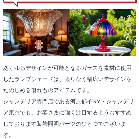
あらゆるデザインが可能となるガラスを素材に使用
したランプシェードは、限りなく幅広いデザインを
たのしめる優れものアイテムです。
シャンデリア専門店である河原郁子NY・シャンデリ
ア東京でも、お客さまに強く注目するようおすすめ
しております装飾照明パーツのひとつでございま
す。