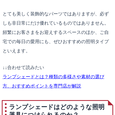
とても美しく装飾的なパーツではありますが、必ず
しも非日常にだけ優れているものではありません。
頻繁にお客さまをお迎えするスペースのほか、ご自
宅での毎日の愛用にも、ぜひおすすめの照明タイプ
といえます。
↓↓合わせて読みたい
ランプシェードとは？種類の多様さや素材の選び
方、おすすめポイントを専門店が解説
ランプシェードはどのような照明
器具につけられるのか？