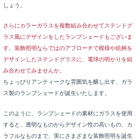
しょう。
さらにカラーガラスを複数組み合わせてステンドグ
ラス風にデザインをしたランプシェードもございま
す。装飾照明ならではのアプローチで模様や絵柄を
デザインしたステンドグラスに、電球の明かりを組
み合わせてみませんか。
ちょっぴりアンティークな雰囲気を醸し出す、ガラ
ス製のランプシェードが誕生いたします。
このように、ランプシェードの素材にガラスを使用
すると、透明なものからデザイン性の高いもの、カ
ラフルなものまで、実にさまざまな装飾照明を誕生