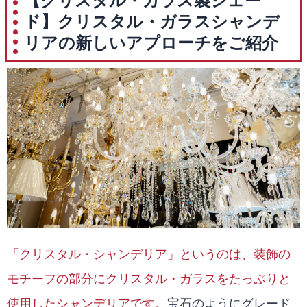
【クリスタル・ガラス製シェー
ド】クリスタル・ガラスシャンデ
リアの新しいアプローチをご紹介
「クリスタル・シャンデリア」というのは、装飾の
モチーフの部分にクリスタル・ガラスをたっぷりと
使用したシャンデリアです。
宝石のようにグレード