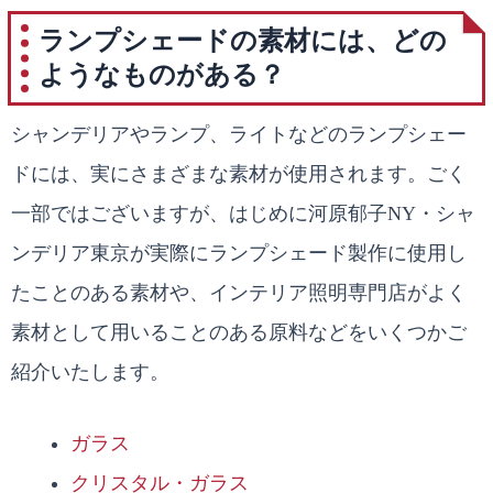
ランプシェードの素材には、どの
ようなものがある？
シャンデリアやランプ、ライトなどのランプシェー
ドには、実にさまざまな素材が使用されます。ごく
一部ではございますが、はじめに河原郁子NY・シャ
ンデリア東京が実際にランプシェード製作に使用し
たことのある素材や、インテリア照明専門店がよく
素材として用いることのある原料などをいくつかご
紹介いたします。
ガラス
クリスタル・ガラス