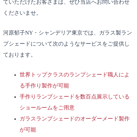
ていただけたお客さまは、ぜひ当店へお問い合わせ
くださいませ。
河原郁子NY・シャンデリア東京では、ガラス製ラン
プシェードについて次のようなサービスをご提供し
ております。
世界トップクラスのランプシェード職人によ
る手作り製作が可能
手作りランプシェードを数百点展示している
ショールームをご用意
ガラスランプシェードのオーダーメード製作
が可能