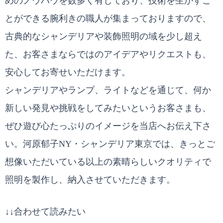
めのノウハウを数多く有しており、技術を生かすこ
とができる腕利きの職人が集まっておりますので、
古典的なシャンデリアや装飾照明の域を少し超え
た、お客さまならではのアイデアやリクエストも、
安心してお寄せいただけます。
シャンデリアやランプ、ライトなどを通じて、何か
新しい発見や挑戦をしてみたいというお客さまも、
ぜひ遊び心たっぷりのイメージを当店へお伝え下さ
い。河原郁子NY・シャンデリア東京では、きっとご
想像いただいている以上の素晴らしいクオリティで
照明を製作し、納入させていただきます。
↓↓合わせて読みたい