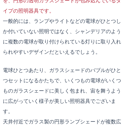
を、円形の透明ガラスシェードが包み込んでいるタ
イプの照明器具です。
一般的には、ランプやライトなどの電球がひとつし
か付いていない照明ではなく、シャンデリアのよう
に複数の電球が取り付けられている灯りに取り入れ
られやすいデザインだといえるでしょう。
電球ひとつあたり、ガラスシェードのバブルがひと
つセットになるかたちで、いくつもの電球がいくつ
ものガラスシェードに美しく包まれ、宙を舞うよう
に広がっていく様子が美しい照明器具でございま
す。
天井付近でガラス製の円形ランプシェードが複数広